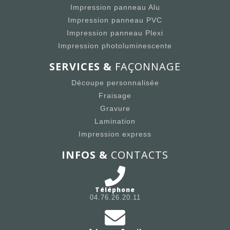
Impression panneau Alu
Impression panneau PVC
Impression panneau Plexi
Impression photoluminescente
SERVICES &
FAÇONNAGE
Découpe personnalisée
Fraisage
Gravure
Lamination
Impression express
INFOS &
CONTACTS
Téléphone
04.76.26.20.11