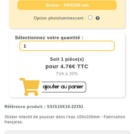
Sticker - 100X100 mm
Option photoluminescent :
Sélectionnez votre quantité :
Soit 1 pièce(s)
pour 4.76€ TTC
TVA à 20%
Référence produit : SSIS10X10-22351
Sticker Interdit de pousser dans l'eau 100x100mm - Fabrication
française.