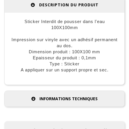
DESCRIPTION DU PRODUIT
Sticker Interdit de pousser dans l'eau
100X100mm
Impression sur vinyle avec un adhésif permanent
au dos.
Dimension produit : 100X100 mm
Epaisseur du produit : 0,1mm
Type : Sticker
A appliquer sur un support propre et sec.
INFORMATIONS TECHNIQUES