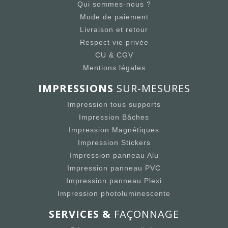
Qui sommes-nous ?
Mode de paiement
Livraison et retour
Respect vie privée
CU & CGV
Mentions légales
IMPRESSIONS
SUR-MESURES
Impression tous supports
Impression Bâches
Impression Magnétiques
Impression Stickers
Impression panneau Alu
Impression panneau PVC
Impression panneau Plexi
Impression photoluminescente
SERVICES &
FAÇONNAGE