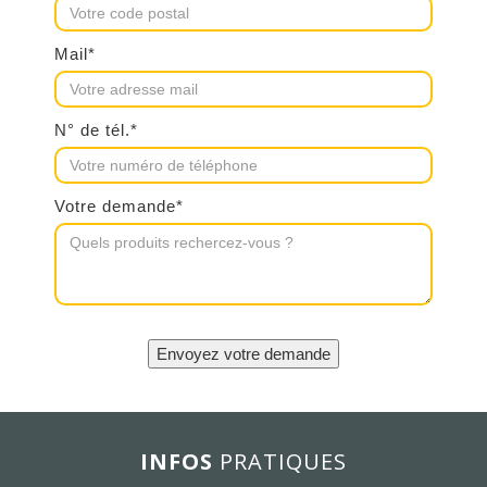
Mail*
N° de tél.*
Votre demande*
INFOS
PRATIQUES