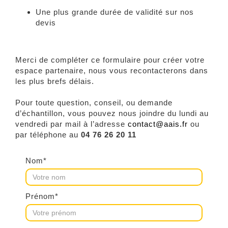
Une plus grande durée de validité sur nos
devis
Merci de compléter ce formulaire pour créer votre
espace partenaire, nous vous recontacterons dans
les plus brefs délais.
Pour toute question, conseil, ou demande
d’échantillon, vous pouvez nous joindre du lundi au
vendredi par mail à l’adresse
contact@aais.fr
ou
par téléphone au
04 76 26 20 11
Nom*
Prénom*