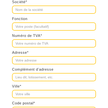
Société*
Fonction
Numéro de TVA*
Adresse*
Complément d'adresse
Ville*
Code postal*