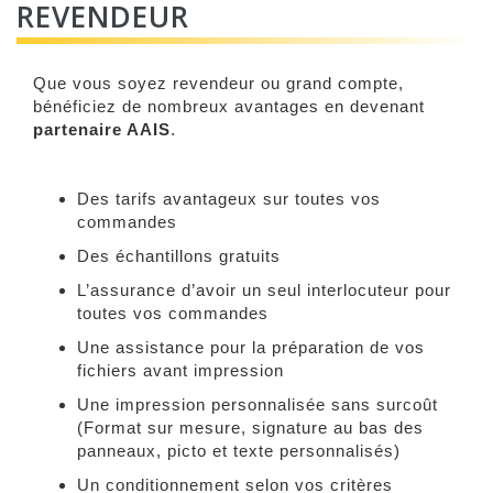
REVENDEUR
Que vous soyez revendeur ou grand compte,
bénéficiez de nombreux avantages en devenant
partenaire AAIS
.
Des tarifs avantageux sur toutes vos
commandes
Des échantillons gratuits
L’assurance d’avoir un seul interlocuteur pour
toutes vos commandes
Une assistance pour la préparation de vos
fichiers avant impression
Une impression personnalisée sans surcoût
(Format sur mesure, signature au bas des
panneaux, picto et texte personnalisés)
Un conditionnement selon vos critères