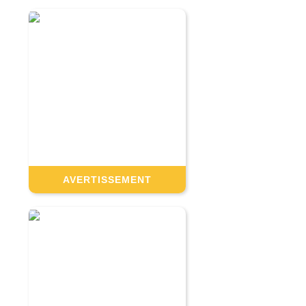
AVERTISSEMENT