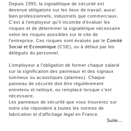
Depuis 1993, la signalétique de sécurité est
devenue obligatoire sur les lieux de travail, aussi
bien professionnels, industriels que commerciaux.
C’est à l’employeur qu’il incombe d’évaluer les
risques et de déterminer la signalétique nécessaire
selon les risques possibles sur le site de
l’entreprise. Ces risques sont évalués par le
Comité
Social et Economique
(CSE), ou à défaut par les
délégués du personnel.
L’employeur a l’obligation de former chaque salarié
sur la signification des panneaux et des signaux
lumineux ou acoustiques (alarmes). Chaque
panneau de sécurité doit être régulièrement
entretenu et nettoyé, ou remplacé lorsque c’est
nécessaire.
Les panneaux de sécurité que vous trouverez sur
notre site répondent à toutes les normes de
fabrication et d’affichage légal en France.
Suite...