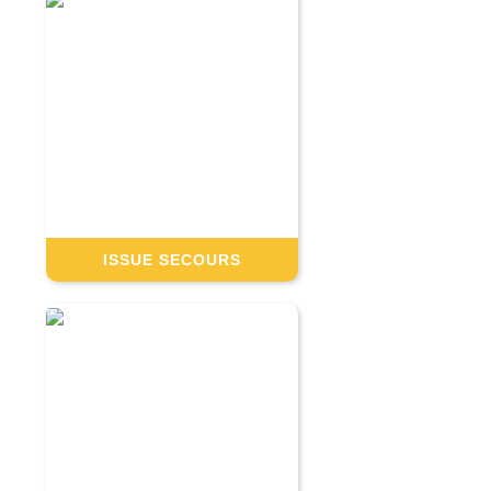
ISSUE SECOURS