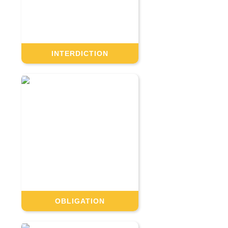
INTERDICTION
OBLIGATION