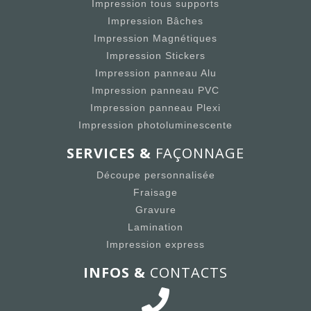
Impression tous supports
Impression Bâches
Impression Magnétiques
Impression Stickers
Impression panneau Alu
Impression panneau PVC
Impression panneau Plexi
Impression photoluminescente
SERVICES &
FAÇONNAGE
Découpe personnalisée
Fraisage
Gravure
Lamination
Impression express
INFOS &
CONTACTS