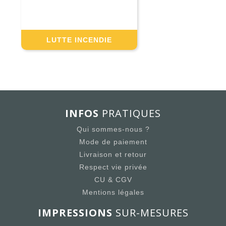
LUTTE INCENDIE
INFOS
PRATIQUES
Qui sommes-nous ?
Mode de paiement
Livraison et retour
Respect vie privée
CU & CGV
Mentions légales
IMPRESSIONS
SUR-MESURES