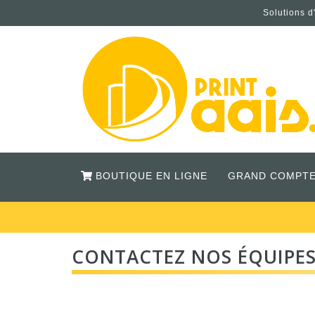
Solutions d
BOUTIQUE EN LIGNE
GRAND COMPTE
CONTACTEZ NOS ÉQUIPES 