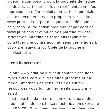
vidéos la composant, sont la propriété de l'éditeur
ou de ses partenaires. Toute représentation et/ou
reproduction et/ou exploitation partielle ou totale
des contenus et services proposés par le site
www.print-aais.fr, par quelques procédés que ce
soit, sans l'autorisation préalable et par écrit de
www.print-aais.fr et/ou de ses partenaires est
strictement interdite et serait susceptible de
constituer une contrefaçon au sens des articles L
335 - 2 et suivants du Code de la propriété
intellectuelle.
Liens hypertextes
Le site www.print-aais.fr peut contenir des liens
hypertextes vers d'autres sites présents sur le
réseau Internet. Les liens vers ces autres
ressources vous font quitter le site www.print-
aais.fr.
Il est possible de créer un lien vers la page de
présentation de ce site sans autorisation expresse
de l'ÉDITEUR. Aucune autorisation ou demande