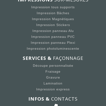
Impression tous supports
Impression Bâches
Impression Magnétiques
Impression Stickers
Impression panneau Alu
Impression panneau PVC
Impression panneau Plexi
Impression photoluminescente
SERVICES &
FAÇONNAGE
Découpe personnalisée
Fraisage
Gravure
Lamination
Impression express
INFOS &
CONTACTS