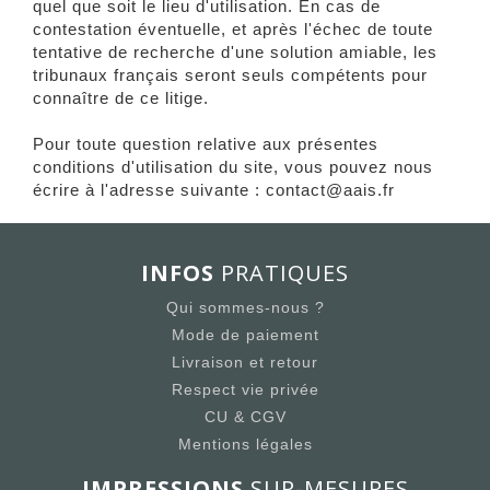
quel que soit le lieu d'utilisation. En cas de
contestation éventuelle, et après l'échec de toute
tentative de recherche d'une solution amiable, les
tribunaux français seront seuls compétents pour
connaître de ce litige.
Pour toute question relative aux présentes
conditions d'utilisation du site, vous pouvez nous
écrire à l'adresse suivante : contact@aais.fr
INFOS
PRATIQUES
Qui sommes-nous ?
Mode de paiement
Livraison et retour
Respect vie privée
CU & CGV
Mentions légales
IMPRESSIONS
SUR-MESURES