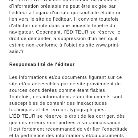
d'information préalable ne peut être exigée par
l'éditeur à l'égard d'un site qui souhaite établir un
lien vers le site de l'éditeur. Il convient toutefois
d'afficher ce site dans une nouvelle fenêtre du
navigateur. Cependant, l'ÉDITEUR se réserve le
droit de demander la suppression d'un lien qu'il
estime non-conforme à l'objet du site www.print-
aais.fr.
Responsabilité de l'éditeur
Les informations et/ou documents figurant sur ce
site et/ou accessibles par ce site proviennent de
sources considérées comme étant fiables.
Toutefois, ces informations et/ou documents sont
susceptibles de contenir des inexactitudes
techniques et des erreurs typographiques.
L'ÉDITEUR se réserve le droit de les corriger, dès
que ces erreurs sont portées à sa connaissance.
Il est fortement recommandé de vérifier l'exactitude
et la pertinence des informations et/ou documents