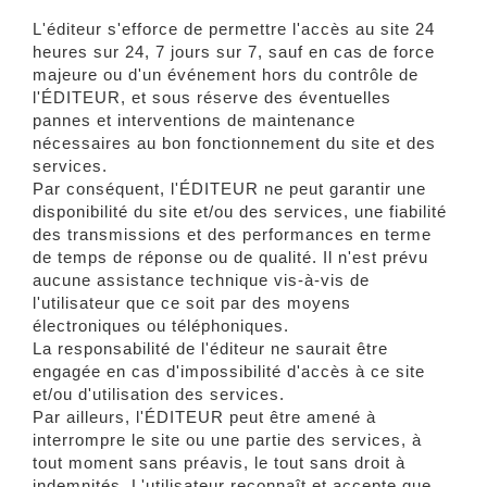
L'éditeur s'efforce de permettre l'accès au site 24
heures sur 24, 7 jours sur 7, sauf en cas de force
majeure ou d'un événement hors du contrôle de
l'ÉDITEUR, et sous réserve des éventuelles
pannes et interventions de maintenance
nécessaires au bon fonctionnement du site et des
services.
Par conséquent, l'ÉDITEUR ne peut garantir une
disponibilité du site et/ou des services, une fiabilité
des transmissions et des performances en terme
de temps de réponse ou de qualité. Il n'est prévu
aucune assistance technique vis-à-vis de
l'utilisateur que ce soit par des moyens
électroniques ou téléphoniques.
La responsabilité de l'éditeur ne saurait être
engagée en cas d'impossibilité d'accès à ce site
et/ou d'utilisation des services.
Par ailleurs, l'ÉDITEUR peut être amené à
interrompre le site ou une partie des services, à
tout moment sans préavis, le tout sans droit à
indemnités. L'utilisateur reconnaît et accepte que