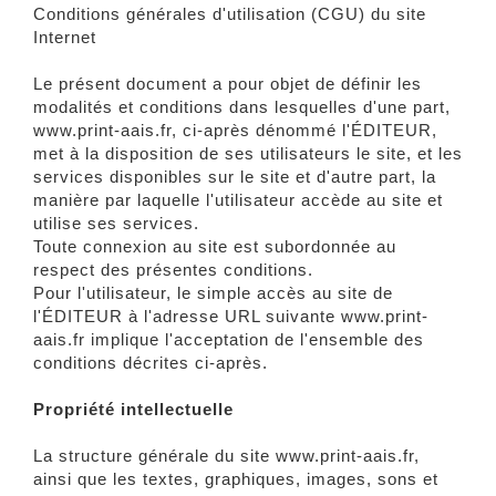
Conditions générales d'utilisation (CGU) du site
Internet
Le présent document a pour objet de définir les
modalités et conditions dans lesquelles d'une part,
www.print-aais.fr, ci-après dénommé l'ÉDITEUR,
met à la disposition de ses utilisateurs le site, et les
services disponibles sur le site et d'autre part, la
manière par laquelle l'utilisateur accède au site et
utilise ses services.
Toute connexion au site est subordonnée au
respect des présentes conditions.
Pour l'utilisateur, le simple accès au site de
l'ÉDITEUR à l'adresse URL suivante www.print-
aais.fr implique l'acceptation de l'ensemble des
conditions décrites ci-après.
Propriété intellectuelle
La structure générale du site www.print-aais.fr,
ainsi que les textes, graphiques, images, sons et