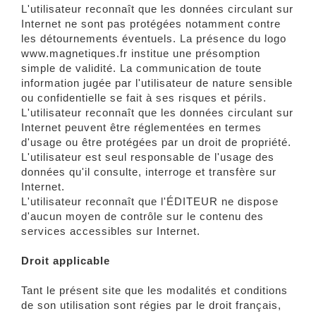
L'utilisateur reconnaît que les données circulant sur
Internet ne sont pas protégées notamment contre
les détournements éventuels. La présence du logo
www.magnetiques.fr institue une présomption
simple de validité. La communication de toute
information jugée par l'utilisateur de nature sensible
ou confidentielle se fait à ses risques et périls.
L'utilisateur reconnaît que les données circulant sur
Internet peuvent être réglementées en termes
d'usage ou être protégées par un droit de propriété.
L'utilisateur est seul responsable de l'usage des
données qu'il consulte, interroge et transfère sur
Internet.
L'utilisateur reconnaît que l'ÉDITEUR ne dispose
d'aucun moyen de contrôle sur le contenu des
services accessibles sur Internet.
Droit applicable
Tant le présent site que les modalités et conditions
de son utilisation sont régies par le droit français,