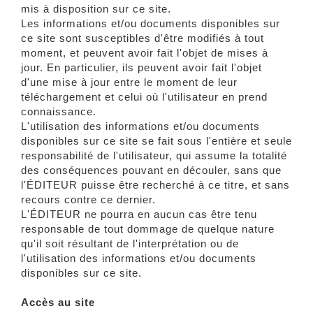
mis à disposition sur ce site.
Les informations et/ou documents disponibles sur
ce site sont susceptibles d'être modifiés à tout
moment, et peuvent avoir fait l'objet de mises à
jour. En particulier, ils peuvent avoir fait l'objet
d'une mise à jour entre le moment de leur
téléchargement et celui où l'utilisateur en prend
connaissance.
L'utilisation des informations et/ou documents
disponibles sur ce site se fait sous l'entière et seule
responsabilité de l'utilisateur, qui assume la totalité
des conséquences pouvant en découler, sans que
l'ÉDITEUR puisse être recherché à ce titre, et sans
recours contre ce dernier.
L'ÉDITEUR ne pourra en aucun cas être tenu
responsable de tout dommage de quelque nature
qu'il soit résultant de l'interprétation ou de
l'utilisation des informations et/ou documents
disponibles sur ce site.
Accès au site