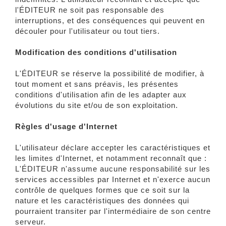
l'ÉDITEUR ne soit pas responsable des
interruptions, et des conséquences qui peuvent en
découler pour l'utilisateur ou tout tiers.
Modification des conditions d'utilisation
L'ÉDITEUR se réserve la possibilité de modifier, à
tout moment et sans préavis, les présentes
conditions d'utilisation afin de les adapter aux
évolutions du site et/ou de son exploitation.
Règles d'usage d'Internet
L'utilisateur déclare accepter les caractéristiques et
les limites d'Internet, et notamment reconnaît que :
L'ÉDITEUR n'assume aucune responsabilité sur les
services accessibles par Internet et n'exerce aucun
contrôle de quelques formes que ce soit sur la
nature et les caractéristiques des données qui
pourraient transiter par l'intermédiaire de son centre
serveur.