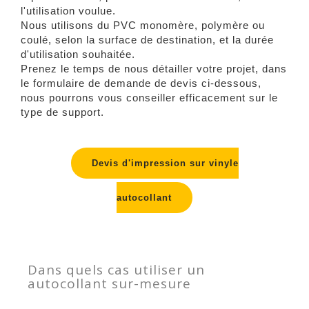
l'utilisation voulue.
Nous utilisons du PVC monomère, polymère ou
coulé, selon la surface de destination, et la durée
d'utilisation souhaitée.
Prenez le temps de nous détailler votre projet, dans
le formulaire de demande de devis ci-dessous,
nous pourrons vous conseiller efficacement sur le
type de support.
Devis d'impression sur vinyle
autocollant
Dans quels cas utiliser un
autocollant sur-mesure