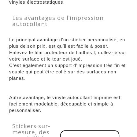
vinyles électrostatiques.
Les avantages de l’impression
autocollant
Le principal avantage d’un sticker personnalisé, en
plus de son prix, est qu’il est facile à poser.
Enlevez le film protecteur de l’adhésif, collez-le sur
votre surface et le tour est joué.
C’est également un support d’impression très fin et
souple qui peut être collé sur des surfaces non
planes.
Autre avantage, le vinyle autocollant imprimé est
facilement modelable, découpable et simple à
personnaliser.
Stickers sur-
mesure, des