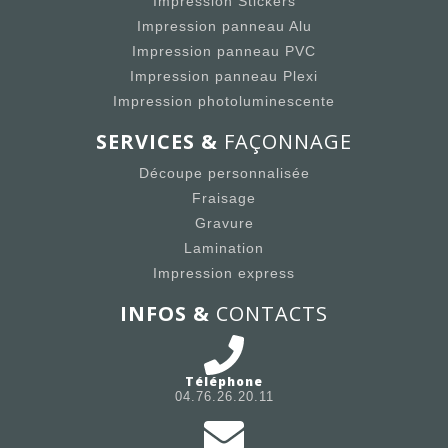
Impression Stickers
Impression panneau Alu
Impression panneau PVC
Impression panneau Plexi
Impression photoluminescente
SERVICES &
FAÇONNAGE
Découpe personnalisée
Fraisage
Gravure
Lamination
Impression express
INFOS &
CONTACTS
Téléphone
04.76.26.20.11