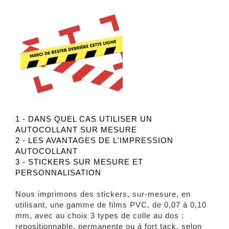
1 - DANS QUEL CAS UTILISER UN
AUTOCOLLANT SUR MESURE
2 - LES AVANTAGES DE L'IMPRESSION
AUTOCOLLANT
3 - STICKERS SUR MESURE ET
PERSONNALISATION
Nous imprimons des stickers, sur-mesure, en
utilisant, une gamme de films PVC, de 0,07 à 0,10
mm, avec au choix 3 types de colle au dos :
repositionnable, permanente ou à fort tack, selon