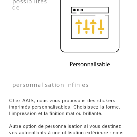
possibilités
de
personnalisation infinies
Chez AAIS, nous vous proposons des stickers
imprimés personnalisables. Choisissez la forme,
l’impression et la finition mat ou brillante.
Autre option de personnalisation si vous destinez
vos autocollants à une utilisation extérieure : nous