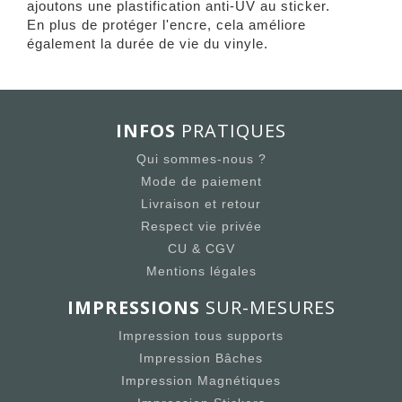
ajoutons une plastification anti-UV au sticker.
En plus de protéger l'encre, cela améliore
également la durée de vie du vinyle.
INFOS
PRATIQUES
Qui sommes-nous ?
Mode de paiement
Livraison et retour
Respect vie privée
CU & CGV
Mentions légales
IMPRESSIONS
SUR-MESURES
Impression tous supports
Impression Bâches
Impression Magnétiques