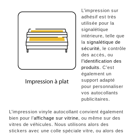
L’impression sur
adhésif est très
utilisée pour la
signalétique
intérieure, telle que
la
signalétique de
sécurité
, le contrôle
des accès, ou
l’identification des
produits
. C’est
également un
support adapté
pour personnaliser
vos autocollants
publicitaires.
L’impression vinyle autocollant convient également
bien pour l’
affichage sur vitrine
, ou même sur des
vitres de véhicules. Nous utilisons alors des
stickers avec une colle spéciale vitre, ou alors des