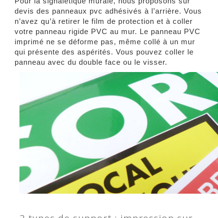
Pour la signalétique murale, nous proposons sur
devis des panneaux pvc adhésivés à l’arrière. Vous
n’avez qu’à retirer le film de protection et à coller
votre panneau rigide PVC au mur. Le panneau PVC
imprimé ne se déforme pas, même collé à un mur
qui présente des aspérités. Vous pouvez coller le
panneau avec du double face ou le visser.