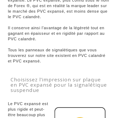
expansé. Le PVC expansé, plus connu sous le nom
de Forex ®, qui est en réalité la marque leader sur
le marché des PVC expansé, est moins dense que
le PVC calandré.
Il conserve ainsi l’avantage de la légèreté tout en
gagnant en épaisseur et en rigidité par rapport au
PVC calandré.
Tous les panneaux de signalétiques que vous
trouverez sur notre site existent en PVC calandré
et PVC expansé.
Choisissez l’impression sur plaque
en PVC expansé pour la signalétique
suspendue
Le PVC expansé est
plus rigide et peut-
être beaucoup plus