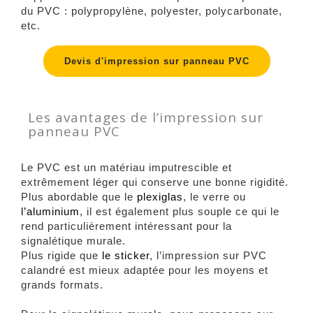
du PVC : polypropylène, polyester, polycarbonate,
etc.
Devis d'impression sur panneau PVC
Les avantages de l’impression sur
panneau PVC
Le PVC est un matériau imputrescible et
extrêmement léger qui conserve une bonne rigidité.
Plus abordable que le
plexiglas
, le verre ou
l’aluminium
, il est également plus souple ce qui le
rend particulièrement intéressant pour la
signalétique murale.
Plus rigide que
le sticker
, l’impression sur PVC
calandré est mieux adaptée pour les moyens et
grands formats.