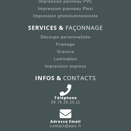
Impression panneau PVC
Impression panneau Plexi
Impression photoluminescente
SERVICES &
FAÇONNAGE
Découpe personnalisée
Fraisage
Gravure
Lamination
Impression express
INFOS &
CONTACTS
Téléphone
04.76.26.20.11
Adresse Email
contact@aais.fr