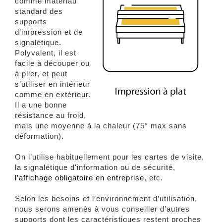
comme matériau
standard des
supports
d’impression et de
signalétique.
Polyvalent, il est
facile à découper ou
à plier, et peut
s’utiliser en intérieur
comme en extérieur.
Il a une bonne
résistance au froid,
mais une moyenne à la chaleur (75° max sans
déformation).
On l’utilise habituellement pour les cartes de visite,
la signalétique d'information ou de sécurité,
l’affichage obligatoire en entreprise
, etc.
Selon les besoins et l’environnement d’utilisation,
nous serons amenés à vous conseiller d’autres
supports dont les caractéristiques restent proches