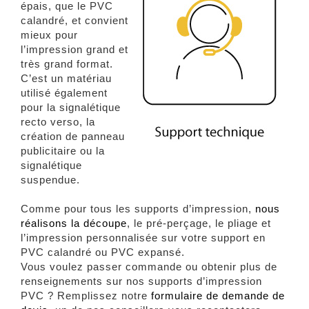
épais, que le PVC
calandré, et convient
mieux pour
l’impression grand et
très grand format.
C’est un matériau
utilisé également
pour la signalétique
recto verso, la
création de panneau
publicitaire ou la
signalétique
suspendue.
Comme pour tous les supports d’impression,
nous
réalisons la découpe
, le pré-perçage, le pliage et
l’impression personnalisée sur votre support en
PVC calandré ou PVC expansé.
Vous voulez passer commande ou obtenir plus de
renseignements sur nos supports d’impression
PVC ? Remplissez notre
formulaire de demande de