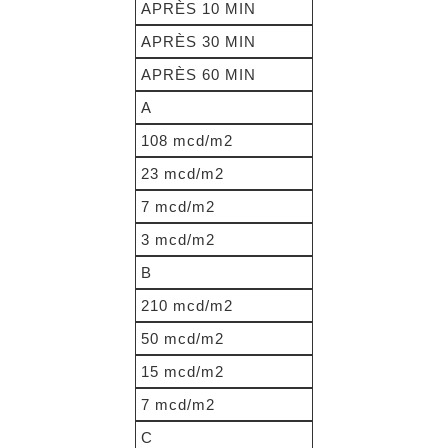
APRÈS 10 MIN
APRÈS 30 MIN
APRÈS 60 MIN
A
108 mcd/m2
23 mcd/m2
7 mcd/m2
3 mcd/m2
B
210 mcd/m2
50 mcd/m2
15 mcd/m2
7 mcd/m2
C