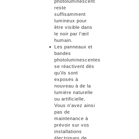
photoluminescent
reste
suffisamment
lumineux pour
être visible dans
le noir par l’œil
humain.
Les panneaux et
bandes
photoluminescentes
se réactivent dès
qu’ils sont
exposés à
nouveau à de la
lumière naturelle
ou artificielle.
Vous n’avez ainsi
pas de
maintenance à
prévoir sur vos
installations
électriques de