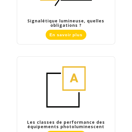
Signalétique lumineuse, quelles
obligations ?
En savoir plus
Les classes de performance des
équipements photoluminescent