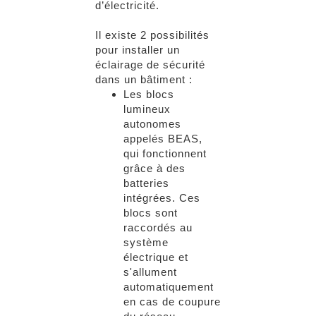
d’électricité.
Il existe 2 possibilités
pour installer un
éclairage de sécurité
dans un bâtiment :
Les blocs
lumineux
autonomes
appelés BEAS,
qui fonctionnent
grâce à des
batteries
intégrées. Ces
blocs sont
raccordés au
système
électrique et
s'allument
automatiquement
en cas de coupure