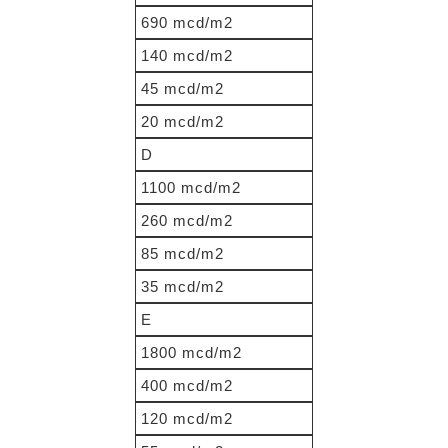
690 mcd/m2
140 mcd/m2
45 mcd/m2
20 mcd/m2
D
1100 mcd/m2
260 mcd/m2
85 mcd/m2
35 mcd/m2
E
1800 mcd/m2
400 mcd/m2
120 mcd/m2