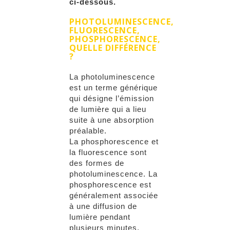
ci-dessous.
PHOTOLUMINESCENCE,
FLUORESCENCE,
PHOSPHORESCENCE,
QUELLE DIFFÉRENCE
?
La photoluminescence
est un terme générique
qui désigne l’émission
de lumière qui a lieu
suite à une absorption
préalable.
La phosphorescence et
la fluorescence sont
des formes de
photoluminescence. La
phosphorescence est
généralement associée
à une diffusion de
lumière pendant
plusieurs minutes,