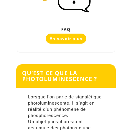
FAQ
En savoir plus
QU’EST CE QUE LA
PHOTOLUMINESCENCE ?
Lorsque l’on parle de signalétique
photoluminescente, il s’agit en
réalité d’un phénomène de
phosphorescence.
Un objet phosphorescent
accumule des photons d'une