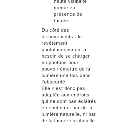
haute visibilité
même en
présence de
fumée.
Du côté des
inconvénients : le
revêtement
photoluminescent a
besoin de se charger
en photons pour
pouvoir émettre de la
lumière une fois dans
l’obscurité.
Elle n’est donc pas
adaptée aux endroits
qui ne sont pas éclairés
en continu ni par de la
lumière naturelle, ni par
de la lumière artificielle.