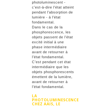
photoluminescent -
c’est-à-dire l’état atteint
pendant l’absorption de
lumière - à l’état
fondamental.
Dans le cas de la
phosphorescence, les
objets passent de l’état
excité initial à une
phase intermédiaire
avant de retourner à
l’état fondamental.
C’est pendant cet état
intermédiaire que les
objets phosphorescents
émettent de la lumière,
avant de retourner à
l’état fondamental.
LA
PHOTOLUMINESCENCE
CHEZ AAIS, LE