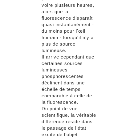
voire plusieurs heures,
alors que la
fluorescence disparaît
quasi instantanément -
du moins pour l'œil
humain - lorsqu'il n’y a
plus de source
lumineuse.
Il arrive cependant que
certaines sources
lumineuses
phosphorescentes
déclinent dans une
échelle de temps
comparable à celle de
la fluorescence.
Du point de vue
scientifique, la véritable
différence réside dans
le passage de l’état
excité de l’objet