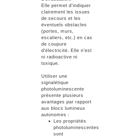
Elle permet d’indiquer
clairement les issues
de secours et les
éventuels obstacles
(portes, murs,
escaliers, etc.) en cas
de coupure
d’électricité. Elle n’est
ni radioactive ni
toxique.
Utiliser une
signalétique
photoluminescente
présente plusieurs
avantages par rapport
aux blocs lumineux
autonomes :
Les propriétés
photoluminescentes
sont