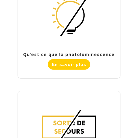
Qu’est ce que la photoluminescence
En savoir plus