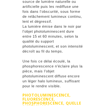
source de lumière naturelle ou
artificielle puis les rediffuse une
fois dans l'obscurité, sous forme
de relâchement lumineux continu,
lent et dégressif.
La lumière émise dans le noir par
l’objet photoluminescent dure
entre 15 et 60 minutes, selon la
qualité du support
photoluminescent, et son intensité
décroît au fil du temps.
Une fois ce délai écoulé, la
phosphorescence n’éclaire plus la
pièce, mais l’objet
photoluminescent diffuse encore
un léger halo lumineux, suffisant
pour le rendre visible.
PHOTOLUMINESCENCE,
FLUORESCENCE,
PHOSPHORESCENCE, QUELLE