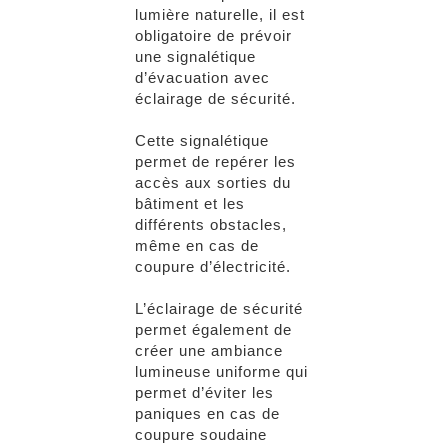
lumière naturelle, il est
obligatoire de prévoir
une signalétique
d’évacuation avec
éclairage de sécurité.
Cette signalétique
permet de repérer les
accès aux sorties du
bâtiment et les
différents obstacles,
même en cas de
coupure d’électricité.
L’éclairage de sécurité
permet également de
créer une ambiance
lumineuse uniforme qui
permet d’éviter les
paniques en cas de
coupure soudaine