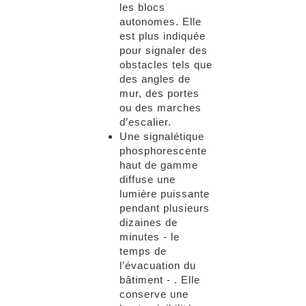
les blocs
autonomes. Elle
est plus indiquée
pour signaler des
obstacles tels que
des angles de
mur, des portes
ou des marches
d’escalier.
Une signalétique
phosphorescente
haut de gamme
diffuse une
lumière puissante
pendant plusieurs
dizaines de
minutes - le
temps de
l’évacuation du
bâtiment - . Elle
conserve une