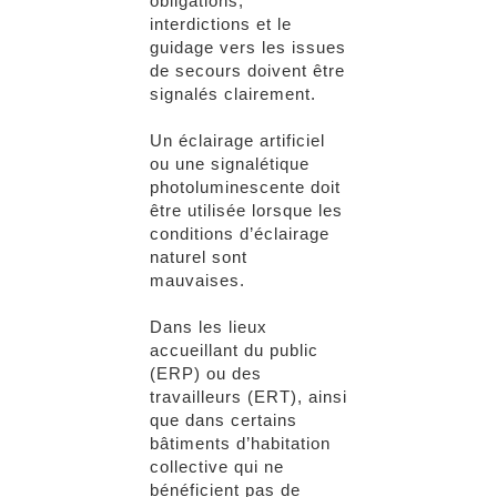
obligations,
interdictions et le
guidage vers les issues
de secours doivent être
signalés clairement.
Un éclairage artificiel
ou une signalétique
photoluminescente doit
être utilisée lorsque les
conditions d’éclairage
naturel sont
mauvaises.
Dans les lieux
accueillant du public
(ERP) ou des
travailleurs (ERT), ainsi
que dans certains
bâtiments d’habitation
collective qui ne
bénéficient pas de