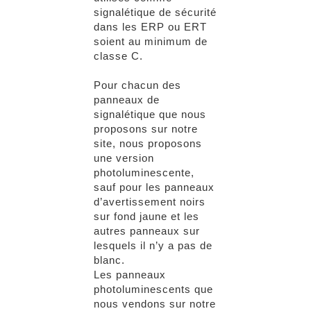
signalétique de sécurité
dans les ERP ou ERT
soient au minimum de
classe C.
Pour chacun des
panneaux de
signalétique que nous
proposons sur notre
site, nous proposons
une version
photoluminescente,
sauf pour les panneaux
d’avertissement noirs
sur fond jaune et les
autres panneaux sur
lesquels il n’y a pas de
blanc.
Les panneaux
photoluminescents que
nous vendons sur notre