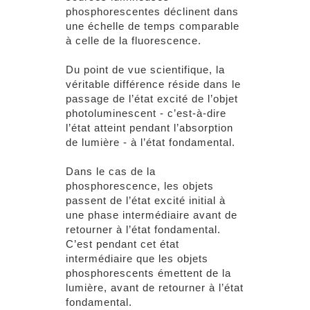
phosphorescentes déclinent dans
une échelle de temps comparable
à celle de la fluorescence.
Du point de vue scientifique, la
véritable différence réside dans le
passage de l’état excité de l’objet
photoluminescent - c’est-à-dire
l’état atteint pendant l’absorption
de lumière - à l’état fondamental.
Dans le cas de la
phosphorescence, les objets
passent de l’état excité initial à
une phase intermédiaire avant de
retourner à l’état fondamental.
C’est pendant cet état
intermédiaire que les objets
phosphorescents émettent de la
lumière, avant de retourner à l’état
fondamental.