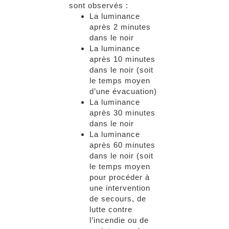
sont observés :
La luminance
après 2 minutes
dans le noir
La luminance
après 10 minutes
dans le noir (soit
le temps moyen
d’une évacuation)
La luminance
après 30 minutes
dans le noir
La luminance
après 60 minutes
dans le noir (soit
le temps moyen
pour procéder à
une intervention
de secours, de
lutte contre
l’incendie ou de