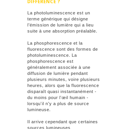
DIFFÉRENCE ?
La photoluminescence est un
terme générique qui désigne
l’émission de lumière qui a lieu
suite à une absorption préalable.
La phosphorescence et la
fluorescence sont des formes de
photoluminescence. La
phosphorescence est
généralement associée à une
diffusion de lumière pendant
plusieurs minutes, voire plusieurs
heures, alors que la fluorescence
disparaît quasi instantanément -
du moins pour l'œil humain -
lorsqu'il n’y a plus de source
lumineuse.
Il arrive cependant que certaines
sources lumineuses