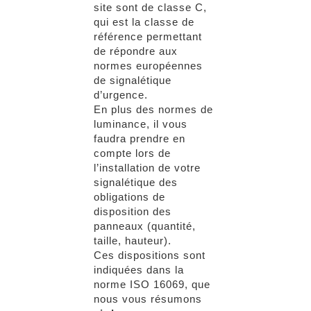
site sont de classe C,
qui est la classe de
référence permettant
de répondre aux
normes européennes
de signalétique
d’urgence.
En plus des normes de
luminance, il vous
faudra prendre en
compte lors de
l’installation de votre
signalétique des
obligations de
disposition des
panneaux (quantité,
taille, hauteur).
Ces dispositions sont
indiquées dans la
norme ISO 16069, que
nous vous résumons