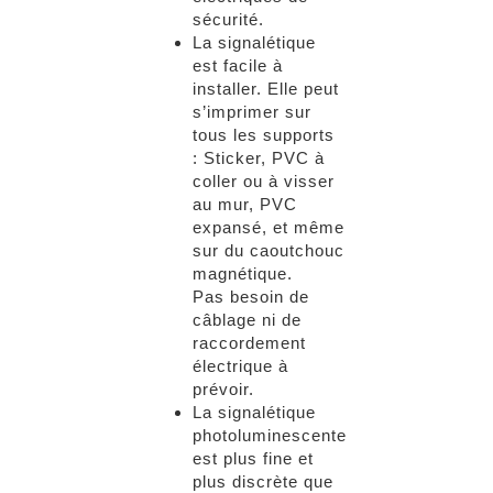
sécurité.
La signalétique
est facile à
installer. Elle peut
s’imprimer sur
tous les supports
: Sticker, PVC à
coller ou à visser
au mur, PVC
expansé, et même
sur du caoutchouc
magnétique.
Pas besoin de
câblage ni de
raccordement
électrique à
prévoir.
La signalétique
photoluminescente
est plus fine et
plus discrète que