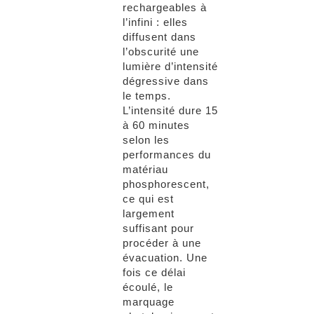
rechargeables à
l’infini : elles
diffusent dans
l’obscurité une
lumière d’intensité
dégressive dans
le temps.
L’intensité dure 15
à 60 minutes
selon les
performances du
matériau
phosphorescent,
ce qui est
largement
suffisant pour
procéder à une
évacuation. Une
fois ce délai
écoulé, le
marquage