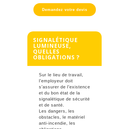
Demandez votre devis
SIGNALÉTIQUE
LUMINEUSE,
QUELLES
OBLIGATIONS ?
Sur le lieu de travail,
l’employeur doit
s’assurer de l’existence
et du bon état de la
signalétique de sécurité
et de santé.
Les dangers, les
obstacles, le matériel
anti-incendie, les