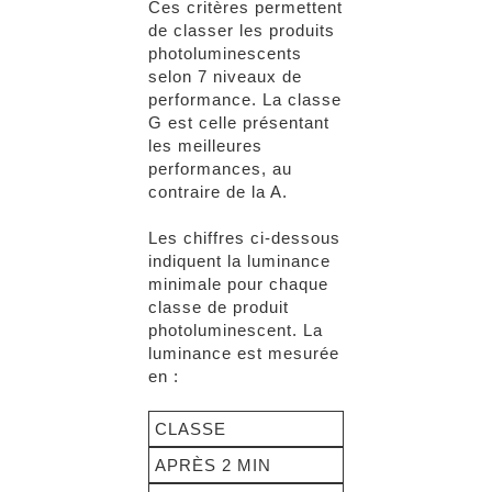
Ces critères permettent
de classer les produits
photoluminescents
selon 7 niveaux de
performance. La classe
G est celle présentant
les meilleures
performances, au
contraire de la A.
Les chiffres ci-dessous
indiquent la luminance
minimale pour chaque
classe de produit
photoluminescent. La
luminance est mesurée
en :
CLASSE
APRÈS 2 MIN