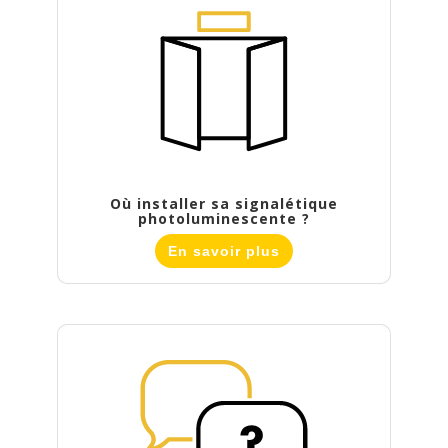
Où installer sa signalétique
photoluminescente ?
En savoir plus