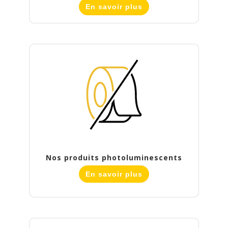
En savoir plus
Nos produits photoluminescents
En savoir plus