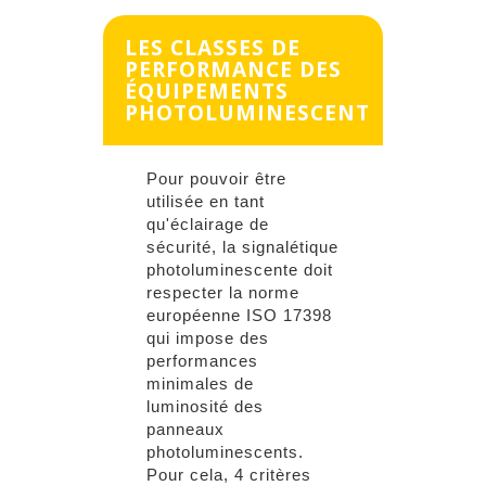
LES CLASSES DE
PERFORMANCE DES
ÉQUIPEMENTS
PHOTOLUMINESCENT
Pour pouvoir être
utilisée en tant
qu'éclairage de
sécurité, la signalétique
photoluminescente doit
respecter la norme
européenne ISO 17398
qui impose des
performances
minimales de
luminosité des
panneaux
photoluminescents.
Pour cela, 4 critères