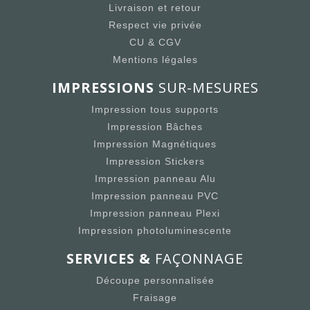
Livraison et retour
Respect vie privée
CU & CGV
Mentions légales
IMPRESSIONS
SUR-MESURES
Impression tous supports
Impression Bâches
Impression Magnétiques
Impression Stickers
Impression panneau Alu
Impression panneau PVC
Impression panneau Plexi
Impression photoluminescente
SERVICES &
FAÇONNAGE
Découpe personnalisée
Fraisage