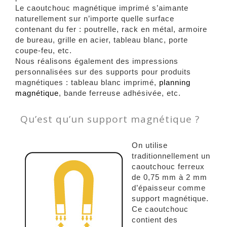
Le caoutchouc magnétique imprimé s’aimante
naturellement sur n’importe quelle surface
contenant du fer : poutrelle, rack en métal, armoire
de bureau, grille en acier, tableau blanc, porte
coupe-feu, etc.
Nous réalisons également des impressions
personnalisées sur des supports pour produits
magnétiques : tableau blanc imprimé,
planning
magnétique
, bande ferreuse adhésivée, etc.
Qu’est qu’un support magnétique ?
On utilise
traditionnellement un
caoutchouc ferreux
de 0,75 mm à 2 mm
d’épaisseur comme
support magnétique.
Ce caoutchouc
contient des