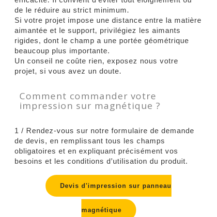
de le réduire au strict minimum.
Si votre projet impose une distance entre la matière
aimantée et le support, privilégiez les aimants
rigides, dont le champ a une portée géométrique
beaucoup plus importante.
Un conseil ne coûte rien, exposez nous votre
projet, si vous avez un doute.
Comment commander votre
impression sur magnétique ?
1 / Rendez-vous sur notre formulaire de demande
de devis, en remplissant tous les champs
obligatoires et en expliquant précisément vos
besoins et les conditions d’utilisation du produit.
Devis d'impression sur panneau
magnétique