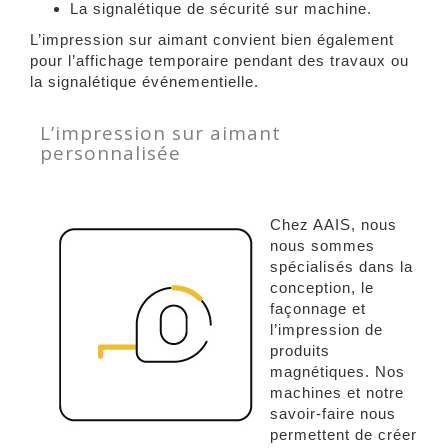
La signalétique de sécurité sur machine.
L’impression sur aimant convient bien également
pour l’affichage temporaire pendant des travaux ou
la signalétique événementielle.
L’impression sur aimant
personnalisée
Chez AAIS, nous
nous sommes
spécialisés dans la
conception, le
façonnage et
l’impression de
produits
magnétiques. Nos
machines et notre
savoir-faire nous
permettent de créer