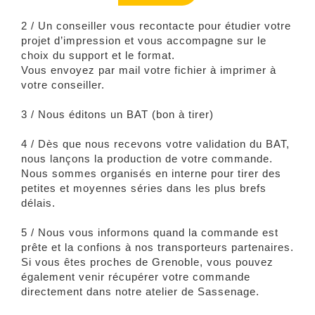
2 / Un conseiller vous recontacte pour étudier votre
projet d’impression et vous accompagne sur le
choix du support et le format.
Vous envoyez par mail votre fichier à imprimer à
votre conseiller.
3 / Nous éditons un BAT (bon à tirer)
4 / Dès que nous recevons votre validation du BAT,
nous lançons la production de votre commande.
Nous sommes organisés en interne pour tirer des
petites et moyennes séries dans les plus brefs
délais.
5 / Nous vous informons quand la commande est
prête et la confions à nos transporteurs partenaires.
Si vous êtes proches de Grenoble, vous pouvez
également venir récupérer votre commande
directement dans notre atelier de Sassenage.