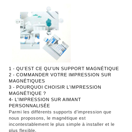
1 - QU'EST CE QU'UN SUPPORT MAGNÉTIQUE
2 - COMMANDER VOTRE IMPRESSION SUR
MAGNÉTIQUES
3 - POURQUOI CHOISIR L'IMPRESSION
MAGNÉTIQUE ?
4- L'IMPRESSION SUR AIMANT
PERSONNALISÉE
Parmi les différents supports d’impression que
nous proposons, le magnétique est
incontestablement le plus simple à installer et le
plus flexible.