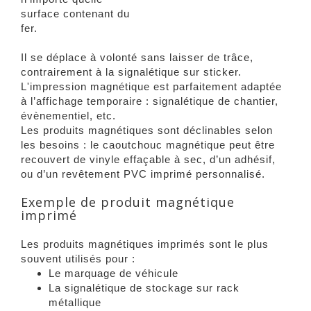
surface contenant du
fer.
Il se déplace à volonté sans laisser de trâce,
contrairement à la signalétique sur sticker.
L'impression magnétique est parfaitement adaptée
à l’affichage temporaire : signalétique de chantier,
évènementiel, etc.
Les produits magnétiques sont déclinables selon
les besoins : le caoutchouc magnétique peut être
recouvert de vinyle effaçable à sec, d’un adhésif,
ou d’un revêtement PVC imprimé personnalisé.
Exemple de produit magnétique
imprimé
Les produits magnétiques imprimés sont le plus
souvent utilisés pour :
Le marquage de véhicule
La signalétique de stockage sur rack
métallique