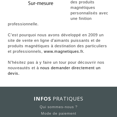
des produits
magnétiques
personnalisés avec
une finition
professionnelle.
C’est pourquoi nous avons développé en 2009 un
site de vente en ligne d’aimants puissants et de
produits magnétiques à destination des particuliers
et professionnels,
www.magnetiques.fr.
N’hésitez pas à y faire un tour pour découvrir nos
nouveautés et à
nous demander directement un
devis.
INFOS
PRATIQUES
Qui sommes-nous ?
Mode de paiement