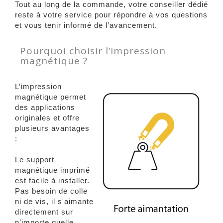
Tout au long de la commande, votre conseiller dédié
reste à votre service pour répondre à vos questions
et vous tenir informé de l’avancement.
Pourquoi choisir l’impression
magnétique ?
L’impression
magnétique permet
des applications
originales et offre
plusieurs avantages
:
Le support
magnétique imprimé
est facile à installer.
Pas besoin de colle
ni de vis, il s'aimante
directement sur
n’importe quelle