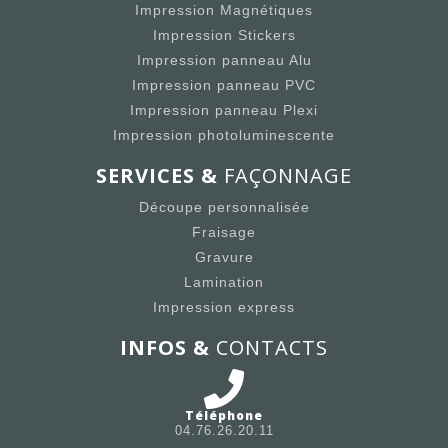
Impression Magnétiques
Impression Stickers
Impression panneau Alu
Impression panneau PVC
Impression panneau Plexi
Impression photoluminescente
SERVICES &
FAÇONNAGE
Découpe personnalisée
Fraisage
Gravure
Lamination
Impression express
INFOS &
CONTACTS
Téléphone
04.76.26.20.11