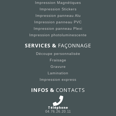
Impression Magnétiques
Impression Stickers
Impression panneau Alu
Impression panneau PVC
Impression panneau Plexi
Impression photoluminescente
SERVICES &
FAÇONNAGE
Découpe personnalisée
Fraisage
Gravure
Lamination
Impression express
INFOS &
CONTACTS
Téléphone
04.76.26.20.11