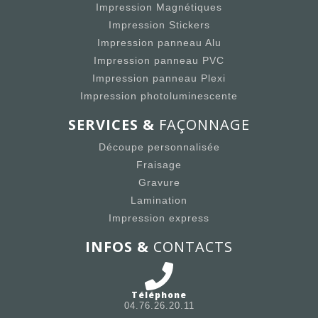
Impression Magnétiques
Impression Stickers
Impression panneau Alu
Impression panneau PVC
Impression panneau Plexi
Impression photoluminescente
SERVICES &
FAÇONNAGE
Découpe personnalisée
Fraisage
Gravure
Lamination
Impression express
INFOS &
CONTACTS
Téléphone
04.76.26.20.11