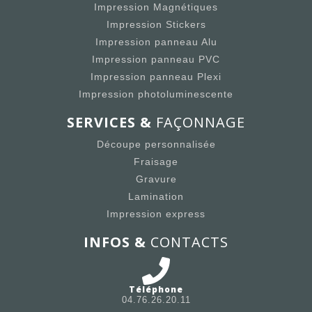
Impression Magnétiques
Impression Stickers
Impression panneau Alu
Impression panneau PVC
Impression panneau Plexi
Impression photoluminescente
SERVICES &
FAÇONNAGE
Découpe personnalisée
Fraisage
Gravure
Lamination
Impression express
INFOS &
CONTACTS
Téléphone
04.76.26.20.11