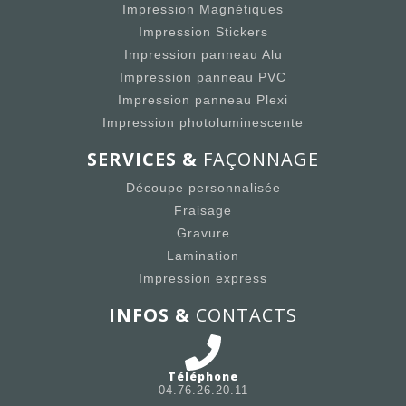
Impression Magnétiques
Impression Stickers
Impression panneau Alu
Impression panneau PVC
Impression panneau Plexi
Impression photoluminescente
SERVICES &
FAÇONNAGE
Découpe personnalisée
Fraisage
Gravure
Lamination
Impression express
INFOS &
CONTACTS
Téléphone
04.76.26.20.11