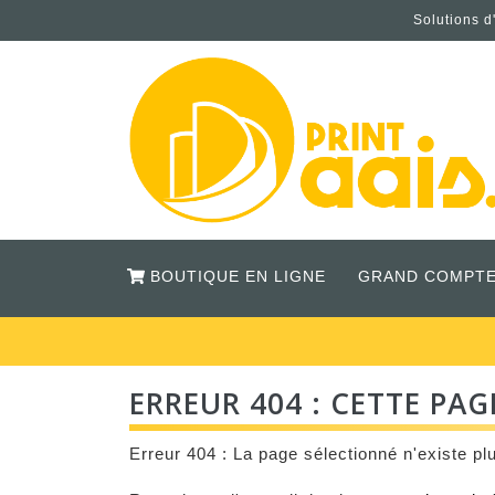
Solutions d
BOUTIQUE EN LIGNE
GRAND COMPTE
ERREUR 404 : CETTE PAGE
Erreur 404 : La page sélectionné n'existe plu