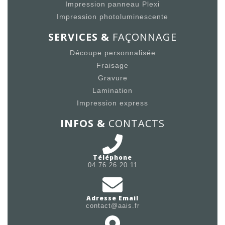
Impression panneau Plexi
Impression photoluminescente
SERVICES &
FAÇONNAGE
Découpe personnalisée
Fraisage
Gravure
Lamination
Impression express
INFOS &
CONTACTS
Téléphone
04.76.26.20.11
Adresse Email
contact@aais.fr