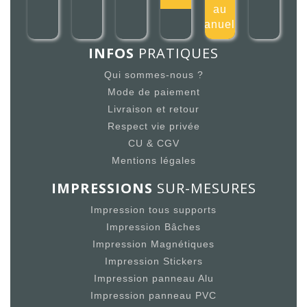
au
manuel 2
INFOS
PRATIQUES
Qui sommes-nous ?
Mode de paiement
Livraison et retour
Respect vie privée
CU & CGV
Mentions légales
IMPRESSIONS
SUR-MESURES
Impression tous supports
Impression Bâches
Impression Magnétiques
Impression Stickers
Impression panneau Alu
Impression panneau PVC