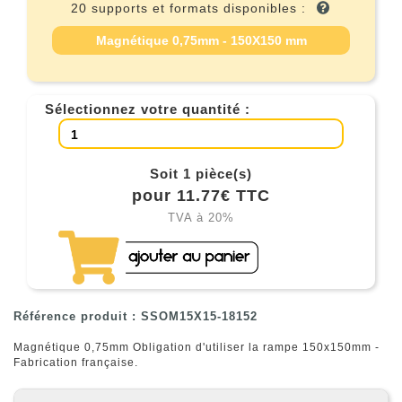
20 supports et formats disponibles :
Magnétique 0,75mm - 150X150 mm
Sélectionnez votre quantité :
Soit 1 pièce(s)
pour 11.77€ TTC
TVA à 20%
Référence produit : SSOM15X15-18152
Magnétique 0,75mm Obligation d'utiliser la rampe 150x150mm -
Fabrication française.