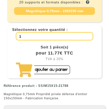
20 supports et formats disponibles :
Magnétique 0,75mm - 150X150 mm
Sélectionnez votre quantité :
Soit 1 pièce(s)
pour 11.77€ TTC
TVA à 20%
Référence produit : SSIM15X15-21788
Magnétique 0,75mm Propriété privée défense d'entrer
150x150mm - Fabrication française.