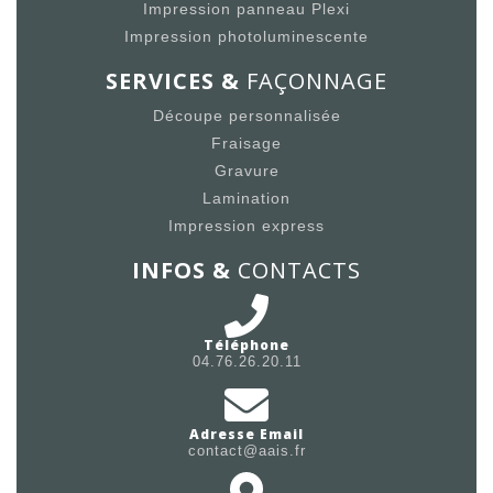
Impression panneau Plexi
Impression photoluminescente
SERVICES &
FAÇONNAGE
Découpe personnalisée
Fraisage
Gravure
Lamination
Impression express
INFOS &
CONTACTS
Téléphone
04.76.26.20.11
Adresse Email
contact@aais.fr