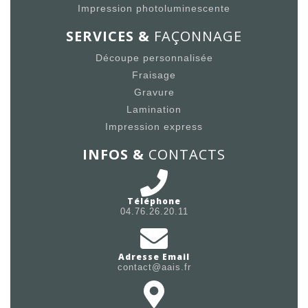
Impression photoluminescente
SERVICES &
FAÇONNAGE
Découpe personnalisée
Fraisage
Gravure
Lamination
Impression express
INFOS &
CONTACTS
Téléphone
04.76.26.20.11
Adresse Email
contact@aais.fr