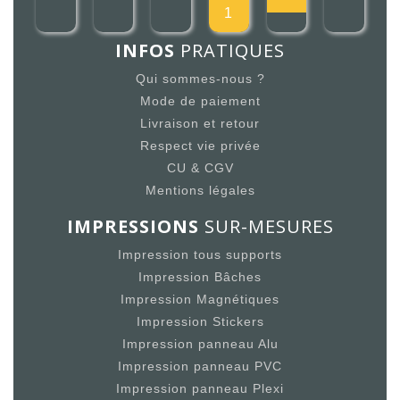
1
INFOS
PRATIQUES
Qui sommes-nous ?
Mode de paiement
Livraison et retour
Respect vie privée
CU & CGV
Mentions légales
IMPRESSIONS
SUR-MESURES
Impression tous supports
Impression Bâches
Impression Magnétiques
Impression Stickers
Impression panneau Alu
Impression panneau PVC
Impression panneau Plexi