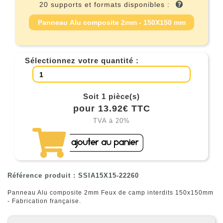
20 supports et formats disponibles :
Panneau Alu composite 2mm - 150X150 mm
Sélectionnez votre quantité :
Soit 1 pièce(s)
pour 13.92€ TTC
TVA à 20%
Référence produit : SSIA15X15-22260
Panneau Alu composite 2mm Feux de camp interdits 150x150mm
- Fabrication française.