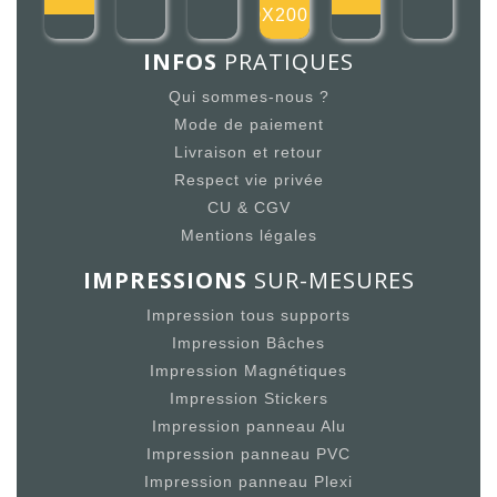
200X200mm
INFOS
PRATIQUES
Qui sommes-nous ?
Mode de paiement
Livraison et retour
Respect vie privée
CU & CGV
Mentions légales
IMPRESSIONS
SUR-MESURES
Impression tous supports
Impression Bâches
Impression Magnétiques
Impression Stickers
Impression panneau Alu
Impression panneau PVC
Impression panneau Plexi