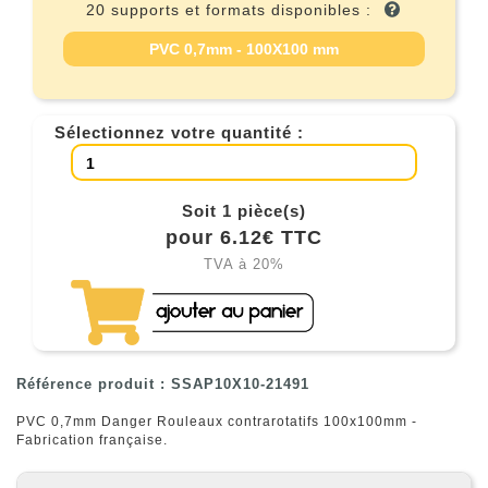
20 supports et formats disponibles :
PVC 0,7mm - 100X100 mm
Sélectionnez votre quantité :
Soit 1 pièce(s)
pour 6.12€ TTC
TVA à 20%
Référence produit : SSAP10X10-21491
PVC 0,7mm Danger Rouleaux contrarotatifs 100x100mm -
Fabrication française.