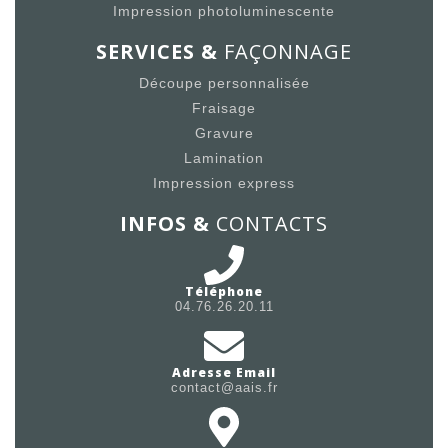
Impression photoluminescente
SERVICES &
FAÇONNAGE
Découpe personnalisée
Fraisage
Gravure
Lamination
Impression express
INFOS &
CONTACTS
Téléphone
04.76.26.20.11
Adresse Email
contact@aais.fr