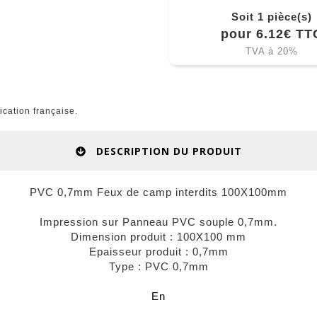
Soit 1 pièce(s)
pour 6.12€ TT
TVA à 20%
cation française.
DESCRIPTION DU PRODUIT
PVC 0,7mm Feux de camp interdits 100X100mm
Impression sur Panneau PVC souple 0,7mm.
Dimension produit : 100X100 mm
Epaisseur produit : 0,7mm
Type : PVC 0,7mm
En