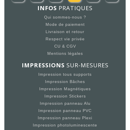
INFOS
PRATIQUES
Qui sommes-nous ?
Mode de paiement
Livraison et retour
Respect vie privée
CU & CGV
Mentions légales
IMPRESSIONS
SUR-MESURES
Impression tous supports
Impression Bâches
Impression Magnétiques
Impression Stickers
Impression panneau Alu
Impression panneau PVC
Impression panneau Plexi
Impression photoluminescente