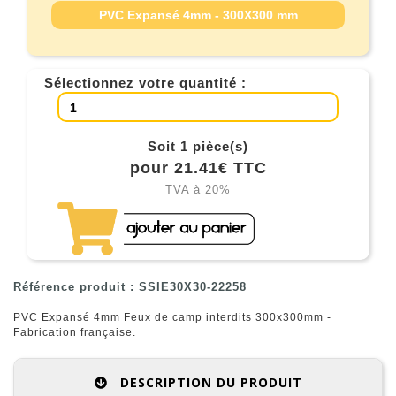
PVC Expansé 4mm - 300X300 mm
Sélectionnez votre quantité :
Soit 1 pièce(s)
pour 21.41€ TTC
TVA à 20%
Référence produit : SSIE30X30-22258
PVC Expansé 4mm Feux de camp interdits 300x300mm -
Fabrication française.
DESCRIPTION DU PRODUIT