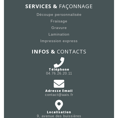
SERVICES &
FAÇONNAGE
Découpe personnalisée
Fraisage
Gravure
Lamination
Impression express
INFOS &
CONTACTS
Téléphone
04.76.26.20.11
Adresse Email
contact@aais.fr
Localisation
9, avenue des buissières