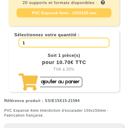
20 supports et formats disponibles :
PVC Expansé 4mm - 150X150 mm
Sélectionnez votre quantité :
Soit 1 pièce(s)
pour 10.70€ TTC
TVA à 20%
Référence produit : SSIE15X15-21584
PVC Expansé 4mm Interdiction d'escalader 150x150mm -
Fabrication française.