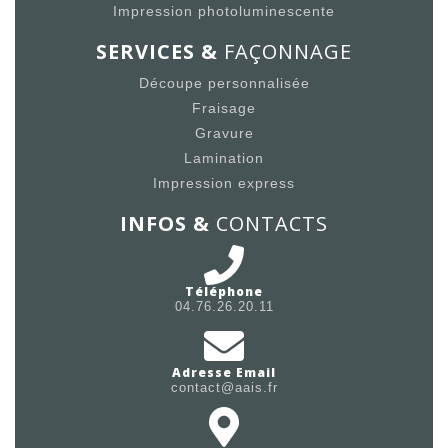
Impression photoluminescente
SERVICES &
FAÇONNAGE
Découpe personnalisée
Fraisage
Gravure
Lamination
Impression express
INFOS &
CONTACTS
Téléphone
04.76.26.20.11
Adresse Email
contact@aais.fr