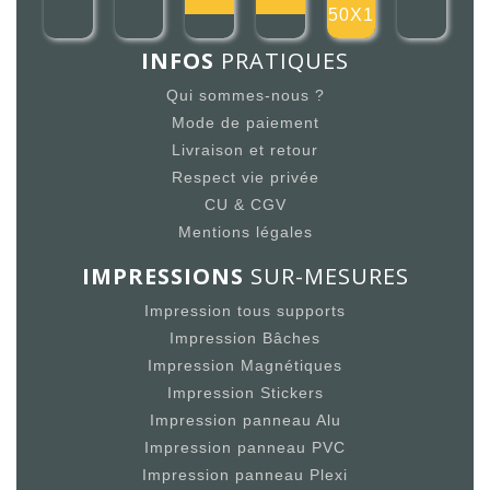
150X15
INFOS
PRATIQUES
Qui sommes-nous ?
Mode de paiement
Livraison et retour
Respect vie privée
CU & CGV
Mentions légales
IMPRESSIONS
SUR-MESURES
Impression tous supports
Impression Bâches
Impression Magnétiques
Impression Stickers
Impression panneau Alu
Impression panneau PVC
Impression panneau Plexi