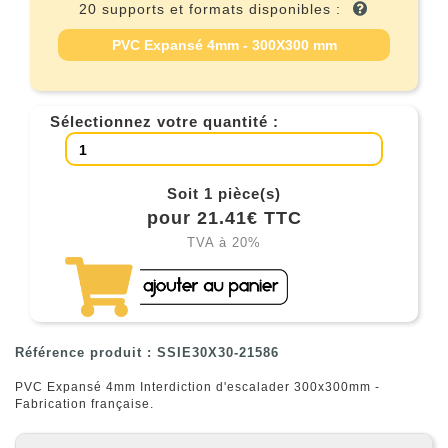
20 supports et formats disponibles :
PVC Expansé 4mm - 300X300 mm
Sélectionnez votre quantité :
Soit 1 pièce(s)
pour 21.41€ TTC
TVA à 20%
Référence produit : SSIE30X30-21586
PVC Expansé 4mm Interdiction d'escalader 300x300mm -
Fabrication française.