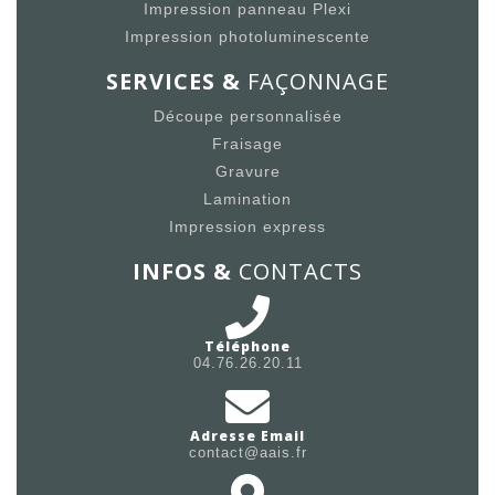
Impression panneau Plexi
Impression photoluminescente
SERVICES &
FAÇONNAGE
Découpe personnalisée
Fraisage
Gravure
Lamination
Impression express
INFOS &
CONTACTS
Téléphone
04.76.26.20.11
Adresse Email
contact@aais.fr