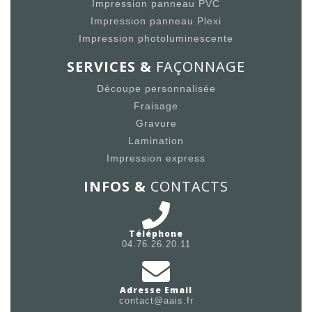
Impression panneau PVC
Impression panneau Plexi
Impression photoluminescente
SERVICES &
FAÇONNAGE
Découpe personnalisée
Fraisage
Gravure
Lamination
Impression express
INFOS &
CONTACTS
Téléphone
04.76.26.20.11
Adresse Email
contact@aais.fr