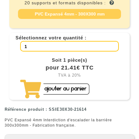
20 supports et formats disponibles :
PVC Expansé 4mm - 300X300 mm
Sélectionnez votre quantité :
Soit 1 pièce(s)
pour 21.41€ TTC
TVA à 20%
Référence produit : SSIE30X30-21614
PVC Expansé 4mm Interdiction d'escalader la barrière
300x300mm - Fabrication française.