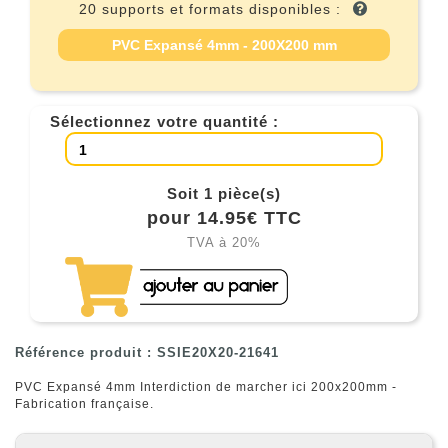
20 supports et formats disponibles :
PVC Expansé 4mm - 200X200 mm
Sélectionnez votre quantité :
Soit 1 pièce(s)
pour 14.95€ TTC
TVA à 20%
Référence produit : SSIE20X20-21641
PVC Expansé 4mm Interdiction de marcher ici 200x200mm -
Fabrication française.