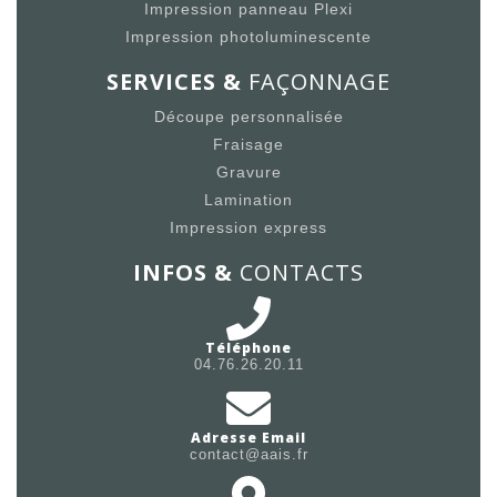
Impression panneau Plexi
Impression photoluminescente
SERVICES &
FAÇONNAGE
Découpe personnalisée
Fraisage
Gravure
Lamination
Impression express
INFOS &
CONTACTS
Téléphone
04.76.26.20.11
Adresse Email
contact@aais.fr