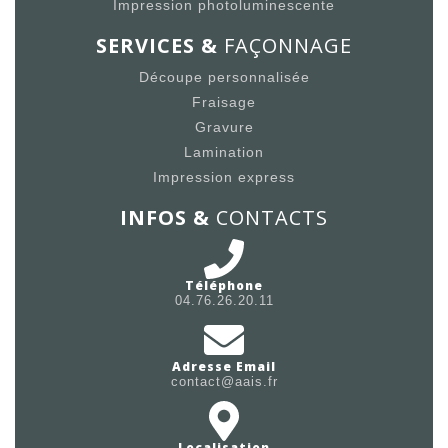
Impression photoluminescente
SERVICES &
FAÇONNAGE
Découpe personnalisée
Fraisage
Gravure
Lamination
Impression express
INFOS &
CONTACTS
Téléphone
04.76.26.20.11
Adresse Email
contact@aais.fr
Localisation