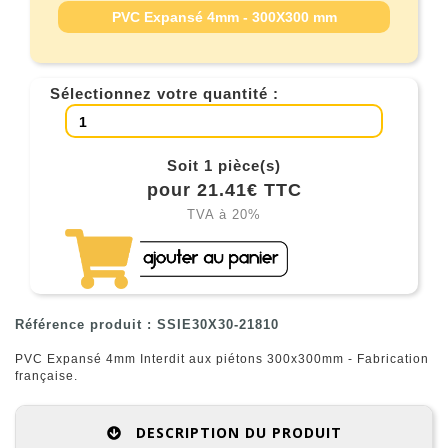
PVC Expansé 4mm - 300X300 mm
Sélectionnez votre quantité :
Soit 1 pièce(s)
pour 21.41€ TTC
TVA à 20%
Référence produit : SSIE30X30-21810
PVC Expansé 4mm Interdit aux piétons 300x300mm - Fabrication
française.
DESCRIPTION DU PRODUIT