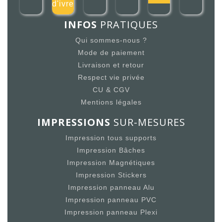
d'ivre
INFOS
PRATIQUES
Qui sommes-nous ?
Mode de paiement
Livraison et retour
Respect vie privée
CU & CGV
Mentions légales
IMPRESSIONS
SUR-MESURES
Impression tous supports
Impression Bâches
Impression Magnétiques
Impression Stickers
Impression panneau Alu
Impression panneau PVC
Impression panneau Plexi