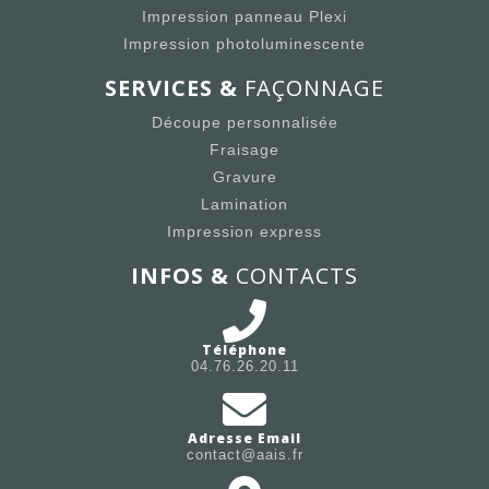
Impression panneau Plexi
Impression photoluminescente
SERVICES &
FAÇONNAGE
Découpe personnalisée
Fraisage
Gravure
Lamination
Impression express
INFOS &
CONTACTS
Téléphone
04.76.26.20.11
Adresse Email
contact@aais.fr