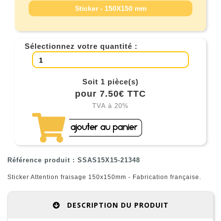
Sticker - 150X150 mm
Sélectionnez votre quantité :
Soit 1 pièce(s)
pour 7.50€ TTC
TVA à 20%
Référence produit : SSAS15X15-21348
Sticker Attention fraisage 150x150mm - Fabrication française.
DESCRIPTION DU PRODUIT