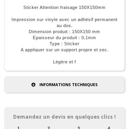
Sticker Attention fraisage 150X150mm
Impression sur vinyle avec un adhésif permanent
au dos.
Dimension produit : 150X150 mm
Epaisseur du produit : 0,1mm
Type : Sticker
A appliquer sur un support propre et sec.
Légère et f
INFORMATIONS TECHNIQUES
Demandez un devis en quelques clics !
1.
2.
3.
4.