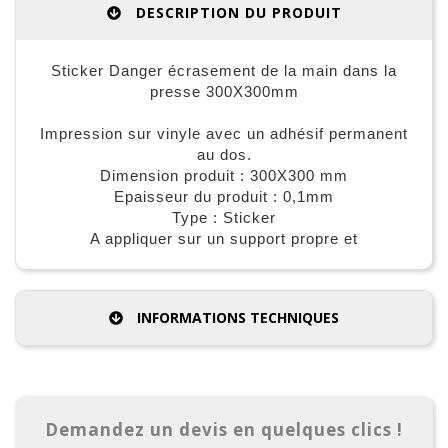
DESCRIPTION DU PRODUIT
Sticker Danger écrasement de la main dans la
presse 300X300mm
Impression sur vinyle avec un adhésif permanent
au dos.
Dimension produit : 300X300 mm
Epaisseur du produit : 0,1mm
Type : Sticker
A appliquer sur un support propre et
INFORMATIONS TECHNIQUES
Demandez un devis en quelques clics !