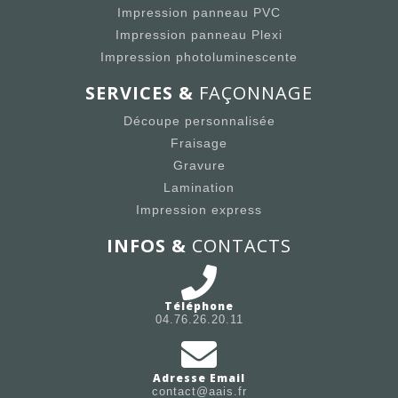
Impression panneau PVC
Impression panneau Plexi
Impression photoluminescente
SERVICES &
FAÇONNAGE
Découpe personnalisée
Fraisage
Gravure
Lamination
Impression express
INFOS &
CONTACTS
Téléphone
04.76.26.20.11
Adresse Email
contact@aais.fr