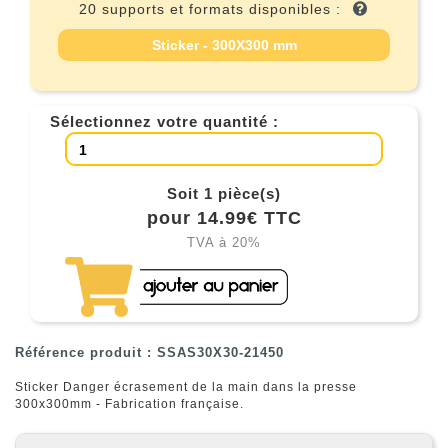
20 supports et formats disponibles :
Sticker - 300X300 mm
Sélectionnez votre quantité :
Soit 1 pièce(s)
pour 14.99€ TTC
TVA à 20%
Référence produit : SSAS30X30-21450
Sticker Danger écrasement de la main dans la presse
300x300mm - Fabrication française.