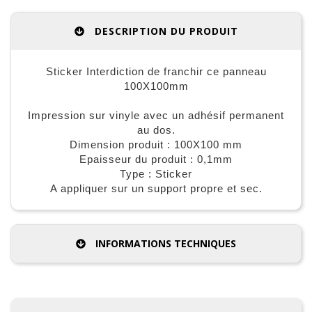
DESCRIPTION DU PRODUIT
Sticker Interdiction de franchir ce panneau
100X100mm
Impression sur vinyle avec un adhésif permanent
au dos.
Dimension produit : 100X100 mm
Epaisseur du produit : 0,1mm
Type : Sticker
A appliquer sur un support propre et sec.
INFORMATIONS TECHNIQUES