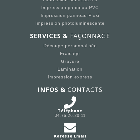
Impression panneau PVC
Impression panneau Plexi
Impression photoluminescente
SERVICES &
FAÇONNAGE
Découpe personnalisée
Fraisage
Gravure
Lamination
Impression express
INFOS &
CONTACTS
Téléphone
04.76.26.20.11
Adresse Email