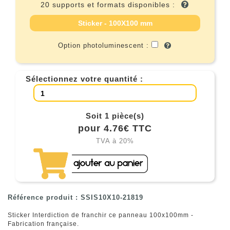
20 supports et formats disponibles :
Sticker - 100X100 mm
Option photoluminescent :
Sélectionnez votre quantité :
Soit 1 pièce(s)
pour 4.76€ TTC
TVA à 20%
Référence produit : SSIS10X10-21819
Sticker Interdiction de franchir ce panneau 100x100mm -
Fabrication française.