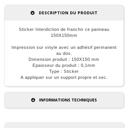
DESCRIPTION DU PRODUIT
Sticker Interdiction de franchir ce panneau
150X150mm
Impression sur vinyle avec un adhésif permanent
au dos.
Dimension produit : 150X150 mm
Epaisseur du produit : 0,1mm
Type : Sticker
A appliquer sur un support propre et sec.
INFORMATIONS TECHNIQUES