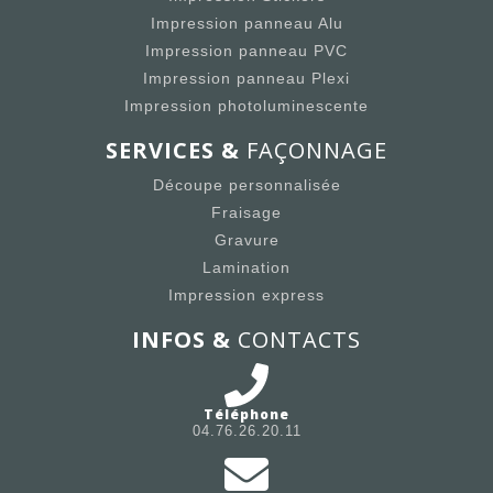
Impression panneau Alu
Impression panneau PVC
Impression panneau Plexi
Impression photoluminescente
SERVICES &
FAÇONNAGE
Découpe personnalisée
Fraisage
Gravure
Lamination
Impression express
INFOS &
CONTACTS
Téléphone
04.76.26.20.11