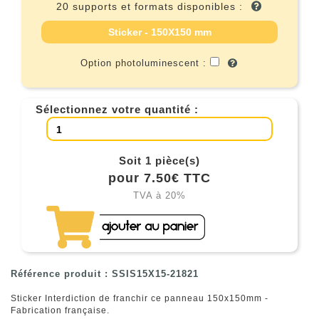
20 supports et formats disponibles :
Sticker - 150X150 mm
Option photoluminescent :
Sélectionnez votre quantité :
Soit 1 pièce(s)
pour 7.50€ TTC
TVA à 20%
Référence produit : SSIS15X15-21821
Sticker Interdiction de franchir ce panneau 150x150mm -
Fabrication française.