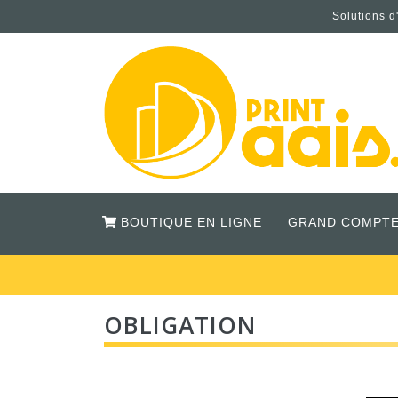
Solutions d
BOUTIQUE EN LIGNE
GRAND COMPTE
OBLIGATION