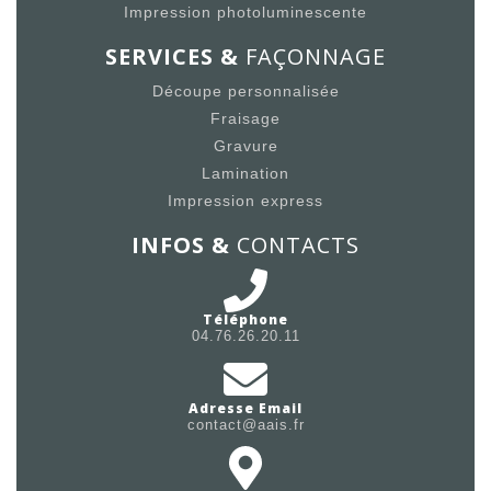
Impression photoluminescente
SERVICES &
FAÇONNAGE
Découpe personnalisée
Fraisage
Gravure
Lamination
Impression express
INFOS &
CONTACTS
Téléphone
04.76.26.20.11
Adresse Email
contact@aais.fr