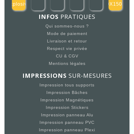
explosive
150X150mm
INFOS
PRATIQUES
Qui sommes-nous ?
Mode de paiement
Livraison et retour
Respect vie privée
CU & CGV
Mentions légales
IMPRESSIONS
SUR-MESURES
Impression tous supports
Impression Bâches
Impression Magnétiques
Impression Stickers
Impression panneau Alu
Impression panneau PVC
Impression panneau Plexi