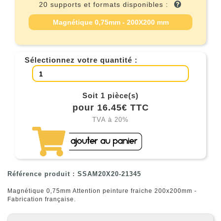
20 supports et formats disponibles :
Magnétique 0,75mm - 200X200 mm
Sélectionnez votre quantité :
Soit 1 pièce(s)
pour 16.45€ TTC
TVA à 20%
Référence produit : SSAM20X20-21345
Magnétique 0,75mm Attention peinture fraiche 200x200mm -
Fabrication française.