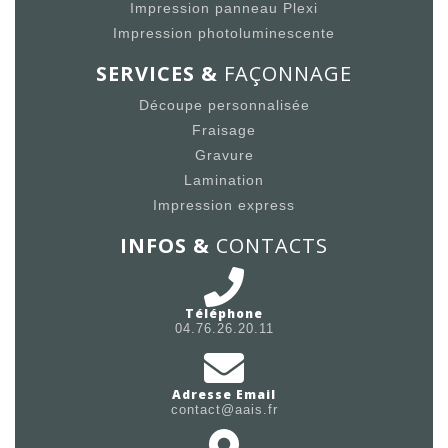
Impression panneau Plexi
Impression photoluminescente
SERVICES &
FAÇONNAGE
Découpe personnalisée
Fraisage
Gravure
Lamination
Impression express
INFOS &
CONTACTS
Téléphone
04.76.26.20.11
Adresse Email
contact@aais.fr