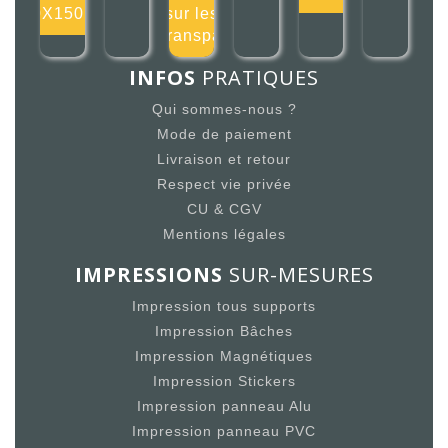
150X150mm
sur les
transpa
INFOS
PRATIQUES
Qui sommes-nous ?
Mode de paiement
Livraison et retour
Respect vie privée
CU & CGV
Mentions légales
IMPRESSIONS
SUR-MESURES
Impression tous supports
Impression Bâches
Impression Magnétiques
Impression Stickers
Impression panneau Alu
Impression panneau PVC