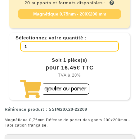
20 supports et formats disponibles :
Magnétique 0,75mm - 200X200 mm
Sélectionnez votre quantité :
Soit 1 pièce(s)
pour 16.45€ TTC
TVA à 20%
Référence produit : SSIM20X20-22209
Magnétique 0,75mm Défense de porter des gants 200x200mm -
Fabrication française.