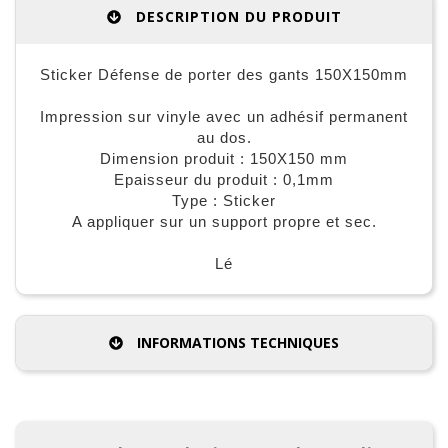
DESCRIPTION DU PRODUIT
Sticker Défense de porter des gants 150X150mm
Impression sur vinyle avec un adhésif permanent
au dos.
Dimension produit : 150X150 mm
Epaisseur du produit : 0,1mm
Type : Sticker
A appliquer sur un support propre et sec.
Lé
INFORMATIONS TECHNIQUES