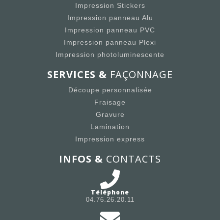
Impression Stickers
Impression panneau Alu
Impression panneau PVC
Impression panneau Plexi
Impression photoluminescente
SERVICES &
FAÇONNAGE
Découpe personnalisée
Fraisage
Gravure
Lamination
Impression express
INFOS &
CONTACTS
Téléphone
04.76.26.20.11