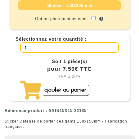
Sticker - 150X150 mm
Option photoluminescent :
Sélectionnez votre quantité :
Soit 1 pièce(s)
pour 7.50€ TTC
TVA à 20%
Référence produit : SSIS15X15-22185
Sticker Défense de porter des gants 150x150mm - Fabrication
française.