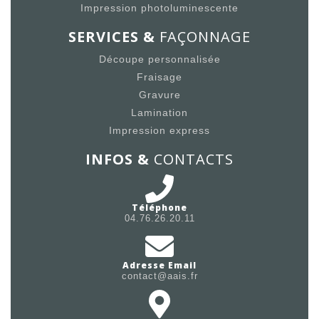
Impression photoluminescente
SERVICES &
FAÇONNAGE
Découpe personnalisée
Fraisage
Gravure
Lamination
Impression express
INFOS &
CONTACTS
Téléphone
04.76.26.20.11
Adresse Email
contact@aais.fr