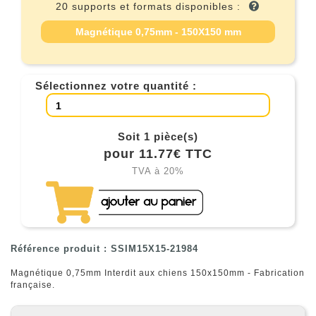
20 supports et formats disponibles :
Magnétique 0,75mm - 150X150 mm
Sélectionnez votre quantité :
Soit 1 pièce(s)
pour 11.77€ TTC
TVA à 20%
Référence produit : SSIM15X15-21984
Magnétique 0,75mm Interdit aux chiens 150x150mm - Fabrication
française.