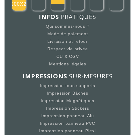
200X2
INFOS
PRATIQUES
Qui sommes-nous ?
Mode de paiement
Livraison et retour
Respect vie privée
CU & CGV
Mentions légales
IMPRESSIONS
SUR-MESURES
Impression tous supports
Impression Bâches
Impression Magnétiques
Impression Stickers
Impression panneau Alu
Impression panneau PVC
Impression panneau Plexi