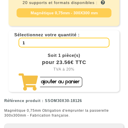
20 supports et formats disponibles :
Magnétique 0,75mm - 300X300 mm
Sélectionnez votre quantité :
Soit 1 pièce(s)
pour 23.56€ TTC
TVA à 20%
Référence produit : SSOM30X30-18126
Magnétique 0,75mm Obligation d'emprunter la passerelle
300x300mm - Fabrication française.