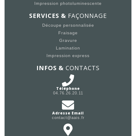
Impression photoluminescente
SERVICES &
FAÇONNAGE
Découpe personnalisée
Fraisage
Gravure
Lamination
Impression express
INFOS &
CONTACTS
Téléphone
04.76.26.20.11
Adresse Email
contact@aais.fr