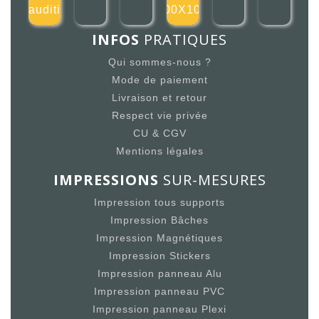
auditi
100X100
INFOS
PRATIQUES
Qui sommes-nous ?
Mode de paiement
Livraison et retour
Respect vie privée
CU & CGV
Mentions légales
IMPRESSIONS
SUR-MESURES
Impression tous supports
Impression Bâches
Impression Magnétiques
Impression Stickers
Impression panneau Alu
Impression panneau PVC
Impression panneau Plexi