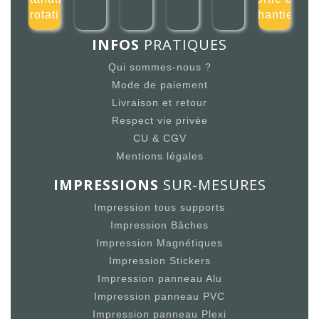
rotati
chantier
INFOS
PRATIQUES
Qui sommes-nous ?
Mode de paiement
Livraison et retour
Respect vie privée
CU & CGV
Mentions légales
IMPRESSIONS
SUR-MESURES
Impression tous supports
Impression Bâches
Impression Magnétiques
Impression Stickers
Impression panneau Alu
Impression panneau PVC
Impression panneau Plexi