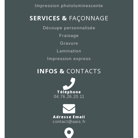
Impression photoluminescente
SERVICES &
FAÇONNAGE
Découpe personnalisée
Fraisage
Gravure
Lamination
Impression express
INFOS &
CONTACTS
Téléphone
04.76.26.20.11
Adresse Email
contact@aais.fr