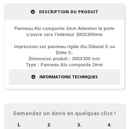
DESCRIPTION DU PRODUIT
Panneau Alu composite 2mm Attention la porte
s'ouvre vers l'intérieur 300X300mm
Impression sur panneau rigide Alu Dibond © ou
Dilite ©.
Dimension produit : 300X300 mm
Type : Panneau Alu composite 2mm
INFORMATIONS TECHNIQUES
Demandez un devis en quelques clics !
1.
2.
3.
4.