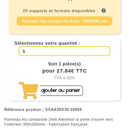
20 supports et formats disponibles :
Panneau Alu composite 2mm - 300X300 mm
Sélectionnez votre quantité :
Soit 1 pièce(s)
pour 27.84€ TTC
TVA à 20%
Référence produit : SSAA30X30-16009
Panneau Alu composite 2mm Attention la porte s'ouvre vers
l'intérieur 300x300mm - Fabrication française.