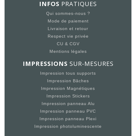
INFOS
PRATIQUES
Qui sommes-nous ?
Mode de paiement
Livraison et retour
Respect vie privée
CU & CGV
Mentions légales
IMPRESSIONS
SUR-MESURES
Impression tous supports
Impression Bâches
Impression Magnétiques
Impression Stickers
Impression panneau Alu
Impression panneau PVC
Impression panneau Plexi
Impression photoluminescente