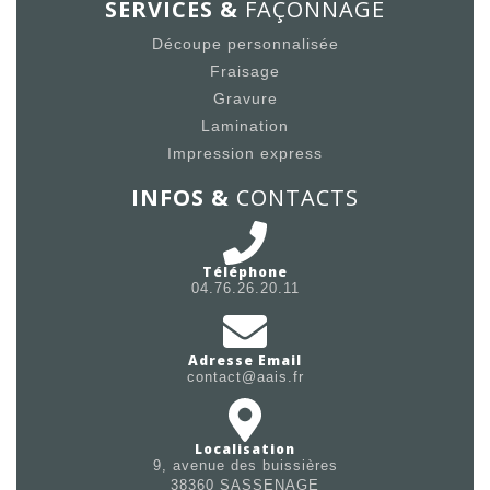
SERVICES &
FAÇONNAGE
Découpe personnalisée
Fraisage
Gravure
Lamination
Impression express
INFOS &
CONTACTS
Téléphone
04.76.26.20.11
Adresse Email
contact@aais.fr
Localisation
9, avenue des buissières
38360 SASSENAGE