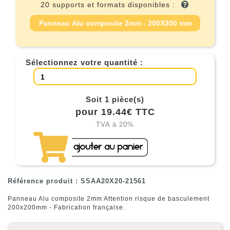
20 supports et formats disponibles :
Panneau Alu composite 2mm - 200X200 mm
Sélectionnez votre quantité :
Soit 1 pièce(s)
pour 19.44€ TTC
TVA à 20%
Référence produit : SSAA20X20-21561
Panneau Alu composite 2mm Attention risque de basculement
200x200mm - Fabrication française.