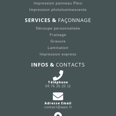
Impression panneau Plexi
Impression photoluminescente
SERVICES &
FAÇONNAGE
Découpe personnalisée
Fraisage
Gravure
Lamination
Impression express
INFOS &
CONTACTS
Téléphone
04.76.26.20.11
Adresse Email
contact@aais.fr