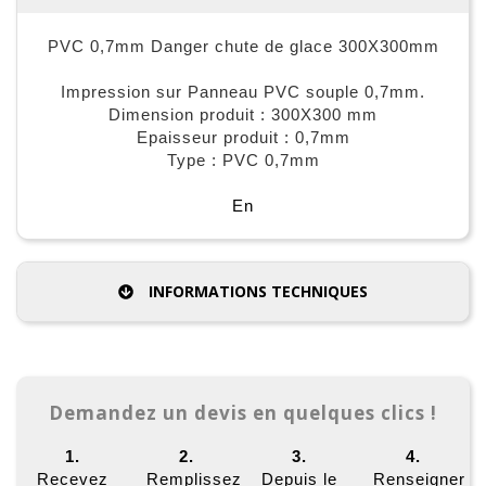
PVC 0,7mm Danger chute de glace 300X300mm
Impression sur Panneau PVC souple 0,7mm.
Dimension produit : 300X300 mm
Epaisseur produit : 0,7mm
Type : PVC 0,7mm
En
INFORMATIONS TECHNIQUES
Demandez un devis en quelques clics !
1.
2.
3.
4.
Recevez
Remplissez
Depuis le
Renseigner