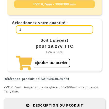
PVC 0,7mm - 300X300 mm
Sélectionnez votre quantité :
Soit 1 pièce(s)
pour 19.27€ TTC
TVA à 20%
Référence produit : SSAP30X30-20774
PVC 0,7mm Danger chute de glace 300x300mm - Fabrication
française.
DESCRIPTION DU PRODUIT