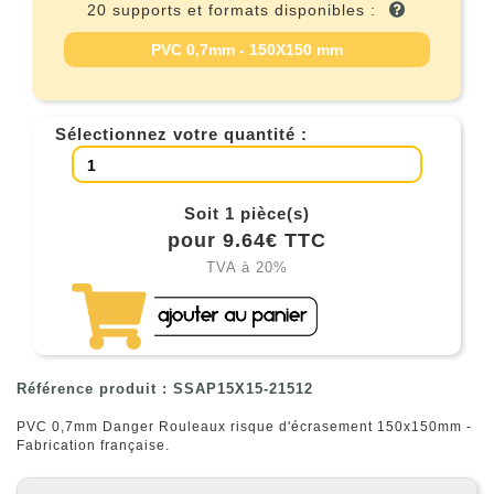
20 supports et formats disponibles :
PVC 0,7mm - 150X150 mm
Sélectionnez votre quantité :
Soit 1 pièce(s)
pour 9.64€ TTC
TVA à 20%
Référence produit : SSAP15X15-21512
PVC 0,7mm Danger Rouleaux risque d'écrasement 150x150mm -
Fabrication française.