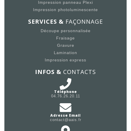
Impression panneau Plexi
Impression photoluminescente
SERVICES &
FAÇONNAGE
Découpe personnalisée
Fraisage
Gravure
Lamination
Impression express
INFOS &
CONTACTS
Téléphone
04.76.26.20.11
Adresse Email
contact@aais.fr