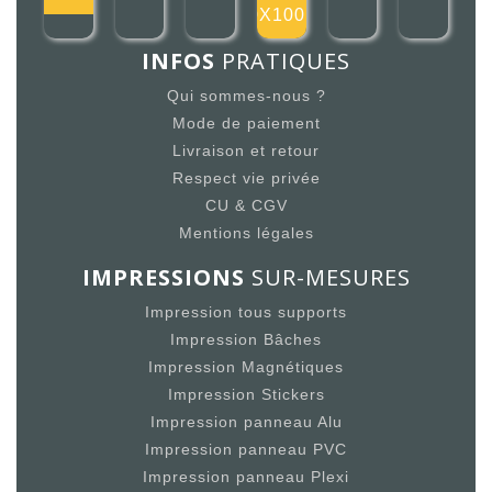
100X100mm
INFOS
PRATIQUES
Qui sommes-nous ?
Mode de paiement
Livraison et retour
Respect vie privée
CU & CGV
Mentions légales
IMPRESSIONS
SUR-MESURES
Impression tous supports
Impression Bâches
Impression Magnétiques
Impression Stickers
Impression panneau Alu
Impression panneau PVC
Impression panneau Plexi