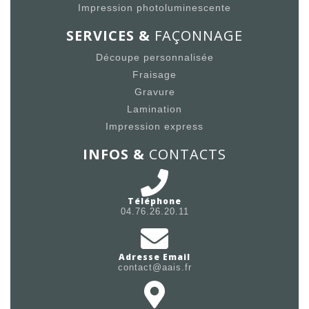
Impression photoluminescente
SERVICES &
FAÇONNAGE
Découpe personnalisée
Fraisage
Gravure
Lamination
Impression express
INFOS &
CONTACTS
Téléphone
04.76.26.20.11
Adresse Email
contact@aais.fr