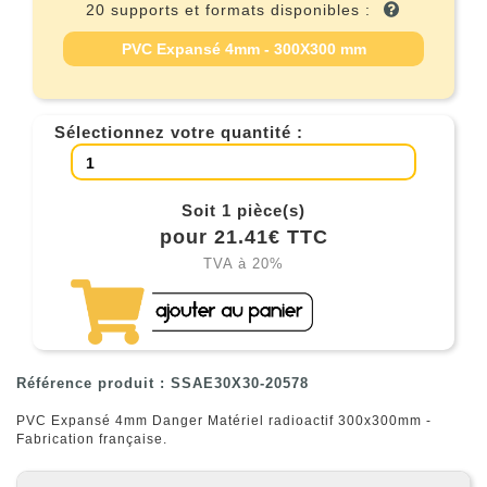
20 supports et formats disponibles :
PVC Expansé 4mm - 300X300 mm
Sélectionnez votre quantité :
Soit 1 pièce(s)
pour 21.41€ TTC
TVA à 20%
Référence produit : SSAE30X30-20578
PVC Expansé 4mm Danger Matériel radioactif 300x300mm -
Fabrication française.