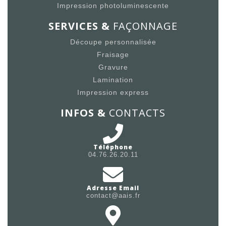
Impression photoluminescente
SERVICES &
FAÇONNAGE
Découpe personnalisée
Fraisage
Gravure
Lamination
Impression express
INFOS &
CONTACTS
Téléphone
04.76.26.20.11
Adresse Email
contact@aais.fr