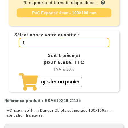
20 supports et formats disponibles :
PVC Expansé 4mm - 100X100 mm
Sélectionnez votre quantité :
Soit 1 pièce(s)
pour 6.80€ TTC
TVA à 20%
Référence produit : SSAE10X10-21135
PVC Expansé 4mm Danger Objets submergés 100x100mm -
Fabrication française.