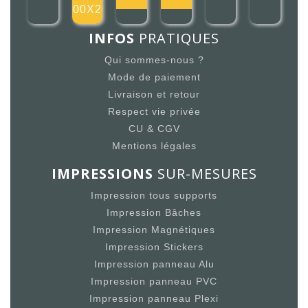
200X20
INFOS
PRATIQUES
Qui sommes-nous ?
Mode de paiement
Livraison et retour
Respect vie privée
CU & CGV
Mentions légales
IMPRESSIONS
SUR-MESURES
Impression tous supports
Impression Bâches
Impression Magnétiques
Impression Stickers
Impression panneau Alu
Impression panneau PVC
Impression panneau Plexi