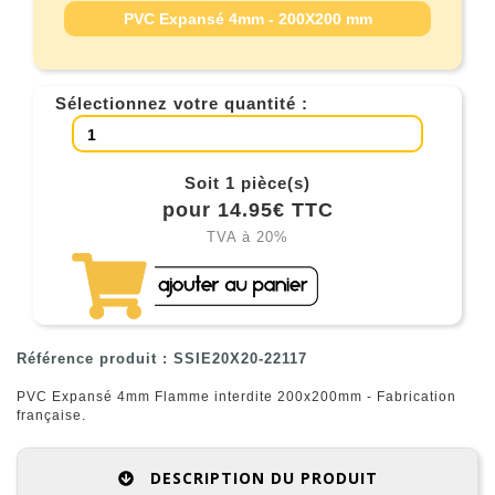
PVC Expansé 4mm - 200X200 mm
Sélectionnez votre quantité :
Soit 1 pièce(s)
pour 14.95€ TTC
TVA à 20%
Référence produit : SSIE20X20-22117
PVC Expansé 4mm Flamme interdite 200x200mm - Fabrication
française.
DESCRIPTION DU PRODUIT