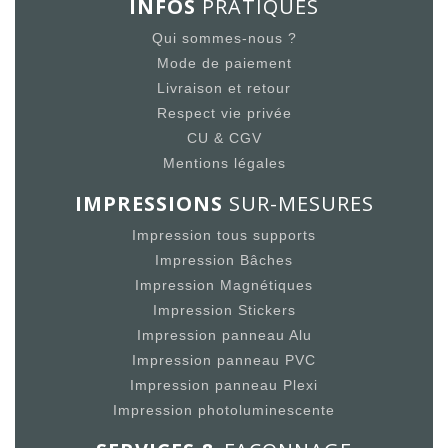
INFOS
PRATIQUES
Qui sommes-nous ?
Mode de paiement
Livraison et retour
Respect vie privée
CU & CGV
Mentions légales
IMPRESSIONS
SUR-MESURES
Impression tous supports
Impression Bâches
Impression Magnétiques
Impression Stickers
Impression panneau Alu
Impression panneau PVC
Impression panneau Plexi
Impression photoluminescente