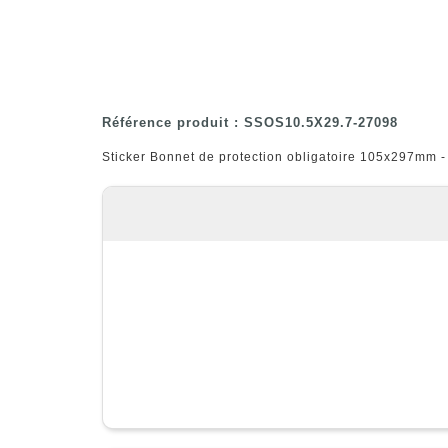
Référence produit : SSOS10.5X29.7-27098
Sticker Bonnet de protection obligatoire 105x297mm - 