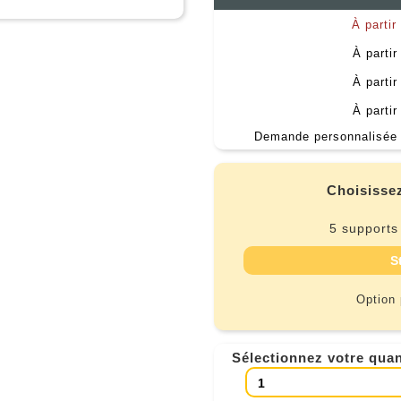
À partir
À partir
À partir
À partir
Demande personnalisée 
Choisissez
5 supports
S
Option
Sélectionnez votre quan