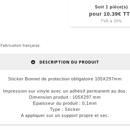
Soit 1 pièce(s)
pour 10.39€ T
TVA à 20%
Fabrication française.
DESCRIPTION DU PRODUIT
Sticker Bonnet de protection obligatoire 105X297mm
Impression sur vinyle avec un adhésif permanent au dos.
Dimension produit : 105X297 mm
Epaisseur du produit : 0,1mm
Type : Sticker
A appliquer sur un support propre et sec.