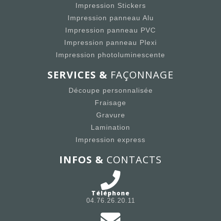
Impression Stickers
Impression panneau Alu
Impression panneau PVC
Impression panneau Plexi
Impression photoluminescente
SERVICES &
FAÇONNAGE
Découpe personnalisée
Fraisage
Gravure
Lamination
Impression express
INFOS &
CONTACTS
Téléphone
04.76.26.20.11