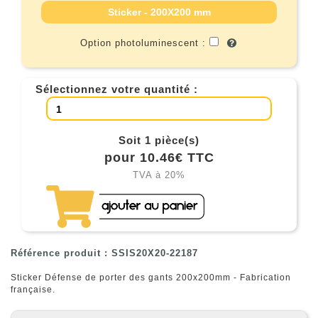
Sticker - 200X200 mm
Option photoluminescent :
Sélectionnez votre quantité :
Soit 1 pièce(s)
pour 10.46€ TTC
TVA à 20%
Référence produit : SSIS20X20-22187
Sticker Défense de porter des gants 200x200mm - Fabrication
française.