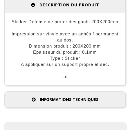
DESCRIPTION DU PRODUIT
Sticker Défense de porter des gants 200X200mm
Impression sur vinyle avec un adhésif permanent
au dos.
Dimension produit : 200X200 mm
Epaisseur du produit : 0,1mm
Type : Sticker
A appliquer sur un support propre et sec.
Lé
INFORMATIONS TECHNIQUES