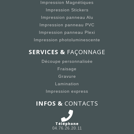
Impression Magnétiques
Impression Stickers
Impression panneau Alu
Impression panneau PVC
Impression panneau Plexi
Impression photoluminescente
SERVICES &
FAÇONNAGE
Découpe personnalisée
Fraisage
Gravure
Lamination
Impression express
INFOS &
CONTACTS
Téléphone
04.76.26.20.11