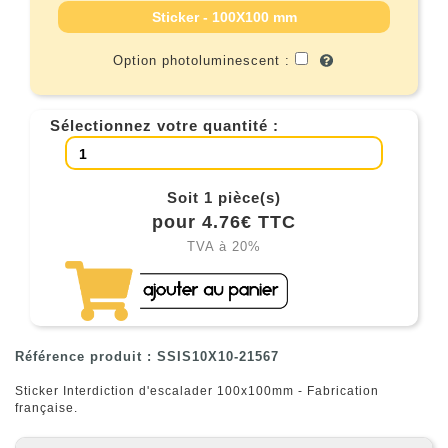
Sticker - 100X100 mm
Option photoluminescent :
Sélectionnez votre quantité :
Soit 1 pièce(s)
pour 4.76€ TTC
TVA à 20%
Référence produit : SSIS10X10-21567
Sticker Interdiction d'escalader 100x100mm - Fabrication
française.