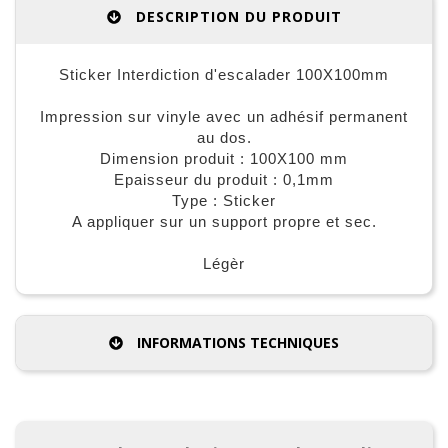
DESCRIPTION DU PRODUIT
Sticker Interdiction d'escalader 100X100mm
Impression sur vinyle avec un adhésif permanent
au dos.
Dimension produit : 100X100 mm
Epaisseur du produit : 0,1mm
Type : Sticker
A appliquer sur un support propre et sec.
Légèr
INFORMATIONS TECHNIQUES