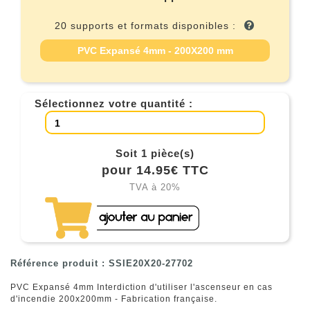
20 supports et formats disponibles :
PVC Expansé 4mm - 200X200 mm
Sélectionnez votre quantité :
Soit 1 pièce(s)
pour 14.95€ TTC
TVA à 20%
Référence produit : SSIE20X20-27702
PVC Expansé 4mm Interdiction d'utiliser l'ascenseur en cas
d'incendie 200x200mm - Fabrication française.