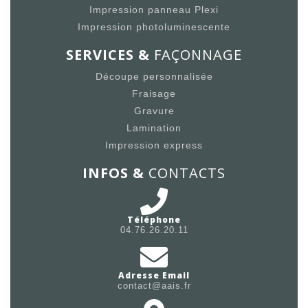
Impression panneau Plexi
Impression photoluminescente
SERVICES &
FAÇONNAGE
Découpe personnalisée
Fraisage
Gravure
Lamination
Impression express
INFOS &
CONTACTS
Téléphone
04.76.26.20.11
Adresse Email
contact@aais.fr