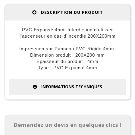
DESCRIPTION DU PRODUIT
PVC Expansé 4mm Interdiction d'utiliser
l'ascenseur en cas d'incendie 200X200mm
Impression sur Panneau PVC Rigide 4mm.
Dimension produit : 200X200 mm
Epaisseur du produit : 4mm
Type : PVC Expansé 4mm
INFORMATIONS TECHNIQUES
Demandez un devis en quelques clics !