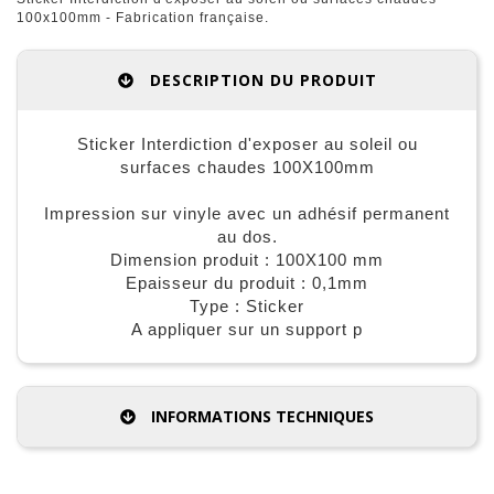
100x100mm - Fabrication française.
DESCRIPTION DU PRODUIT
Sticker Interdiction d'exposer au soleil ou
surfaces chaudes 100X100mm
Impression sur vinyle avec un adhésif permanent
au dos.
Dimension produit : 100X100 mm
Epaisseur du produit : 0,1mm
Type : Sticker
A appliquer sur un support p
INFORMATIONS TECHNIQUES