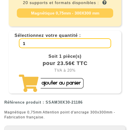
20 supports et formats disponibles :
Magnétique 0,75mm - 300X300 mm
Sélectionnez votre quantité :
Soit 1 pièce(s)
pour 23.56€ TTC
TVA à 20%
Référence produit : SSAM30X30-21186
Magnétique 0,75mm Attention point d'ancrage 300x300mm -
Fabrication française.