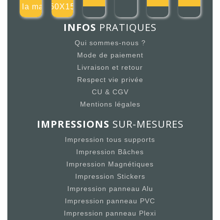
de la main
150X150
INFOS
PRATIQUES
Qui sommes-nous ?
Mode de paiement
Livraison et retour
Respect vie privée
CU & CGV
Mentions légales
IMPRESSIONS
SUR-MESURES
Impression tous supports
Impression Bâches
Impression Magnétiques
Impression Stickers
Impression panneau Alu
Impression panneau PVC
Impression panneau Plexi