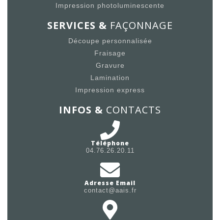
Impression photoluminescente
SERVICES &
FAÇONNAGE
Découpe personnalisée
Fraisage
Gravure
Lamination
Impression express
INFOS &
CONTACTS
Téléphone
04.76.26.20.11
Adresse Email
contact@aais.fr