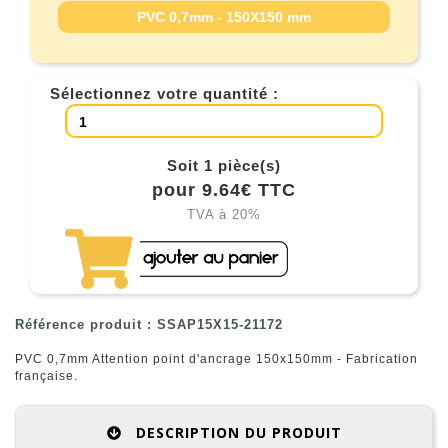
PVC 0,7mm - 150X150 mm
Sélectionnez votre quantité :
Soit 1 pièce(s)
pour 9.64€ TTC
TVA à 20%
Référence produit : SSAP15X15-21172
PVC 0,7mm Attention point d'ancrage 150x150mm - Fabrication
française.
DESCRIPTION DU PRODUIT