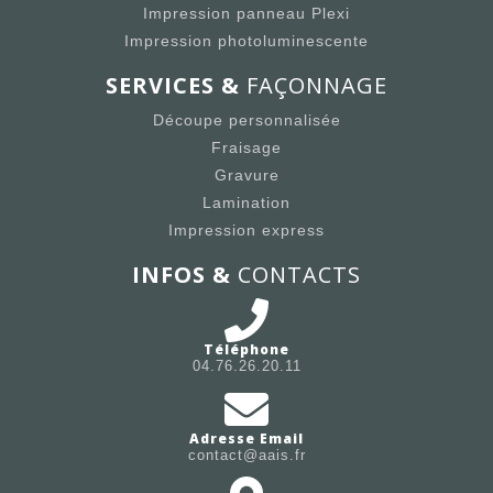
Impression panneau Plexi
Impression photoluminescente
SERVICES &
FAÇONNAGE
Découpe personnalisée
Fraisage
Gravure
Lamination
Impression express
INFOS &
CONTACTS
Téléphone
04.76.26.20.11
Adresse Email
contact@aais.fr