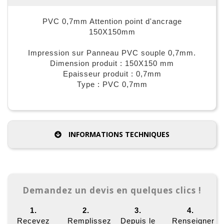
PVC 0,7mm Attention point d'ancrage
150X150mm
Impression sur Panneau PVC souple 0,7mm.
Dimension produit : 150X150 mm
Epaisseur produit : 0,7mm
Type : PVC 0,7mm
INFORMATIONS TECHNIQUES
Demandez un devis en quelques clics !
1.
2.
3.
4.
Recevez
Remplissez
Depuis le
Renseigner