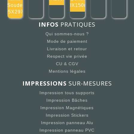
Soude
150X150mm
105X297m
INFOS
PRATIQUES
Qui sommes-nous ?
Mode de paiement
Livraison et retour
Respect vie privée
CU & CGV
Mentions légales
IMPRESSIONS
SUR-MESURES
Impression tous supports
Impression Bâches
Impression Magnétiques
Impression Stickers
Impression panneau Alu
Impression panneau PVC